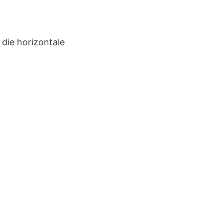
die horizontale