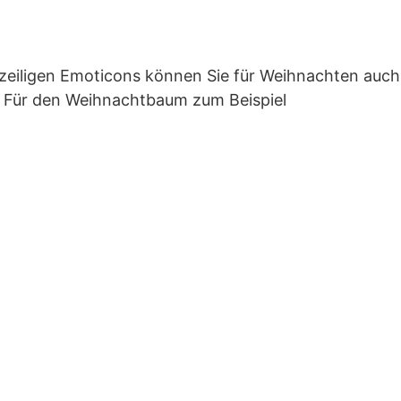
nzeiligen Emoticons können Sie für Weihnachten auch 
 Für den Weihnachtbaum zum Beispiel