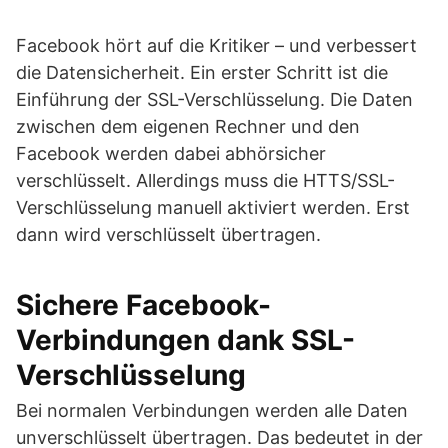
Facebook hört auf die Kritiker – und verbessert
die Datensicherheit. Ein erster Schritt ist die
Einführung der SSL-Verschlüsselung. Die Daten
zwischen dem eigenen Rechner und den
Facebook werden dabei abhörsicher
verschlüsselt. Allerdings muss die HTTS/SSL-
Verschlüsselung manuell aktiviert werden. Erst
dann wird verschlüsselt übertragen.
Sichere Facebook-
Verbindungen dank SSL-
Verschlüsselung
Bei normalen Verbindungen werden alle Daten
unverschlüsselt übertragen. Das bedeutet in der