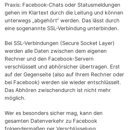
Praxis: Facebook-Chats oder Statusmeldungen
gehen im Klartext durch die Leitung und können
unterwegs „abgehört“ werden. Das lässt durch
eine sogenannte SSL-Verbindung unterbinden.
Bei SSL-Verbindungen (Secure Socket Layer)
werden alle Daten zwischen dem eigenen
Rechner und den Facebook-Servern
verschlüsselt und abhörsicher übertragen. Erst
auf der Gegenseite (also auf Ihrem Rechner oder
bei Facebook) werden sie wieder entschlüsselt.
Das Abhören zwischendurch ist nicht mehr
möglich.
Wer es besonders sicher mag, kann den
gesamten Datenverkehr zu Facebook
folgendermaßen per Verschlüsselung