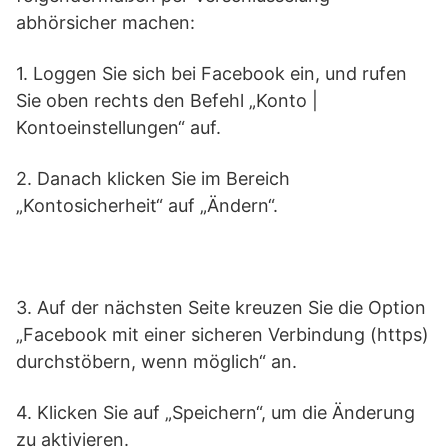
abhörsicher machen:
1. Loggen Sie sich bei Facebook ein, und rufen
Sie oben rechts den Befehl „Konto |
Kontoeinstellungen“ auf.
2. Danach klicken Sie im Bereich
„Kontosicherheit“ auf „Ändern“.
3. Auf der nächsten Seite kreuzen Sie die Option
„Facebook mit einer sicheren Verbindung (https)
durchstöbern, wenn möglich“ an.
4. Klicken Sie auf „Speichern“, um die Änderung
zu aktivieren.