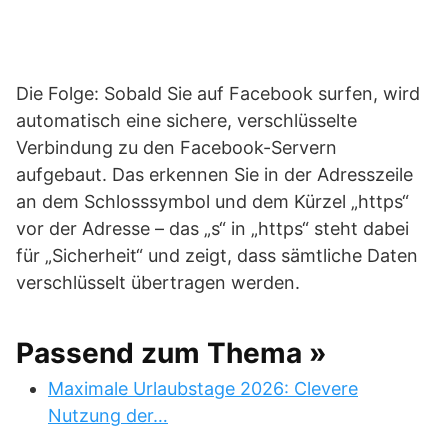
Die Folge: Sobald Sie auf Facebook surfen, wird
automatisch eine sichere, verschlüsselte
Verbindung zu den Facebook-Servern
aufgebaut. Das erkennen Sie in der Adresszeile
an dem Schlosssymbol und dem Kürzel „https“
vor der Adresse – das „s“ in „https“ steht dabei
für „Sicherheit“ und zeigt, dass sämtliche Daten
verschlüsselt übertragen werden.
Passend zum Thema »
Maximale Urlaubstage 2026: Clevere
Nutzung der…