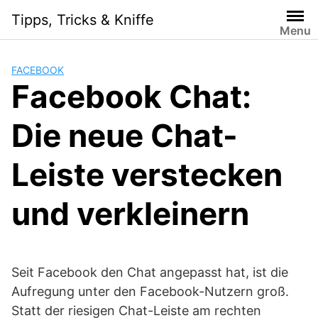
Skip
Tipps, Tricks & Kniffe
to
Menu
content
FACEBOOK
Facebook Chat:
Die neue Chat-
Leiste verstecken
und verkleinern
Seit Facebook den Chat angepasst hat, ist die
Aufregung unter den Facebook-Nutzern groß.
Statt der riesigen Chat-Leiste am rechten