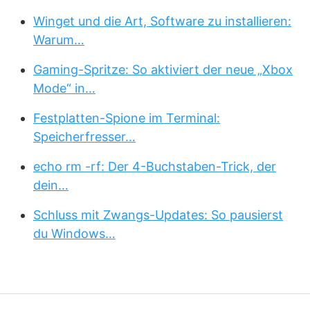
Winget und die Art, Software zu installieren:
Warum…
Gaming-Spritze: So aktiviert der neue „Xbox
Mode“ in…
Festplatten-Spione im Terminal:
Speicherfresser…
echo rm -rf: Der 4-Buchstaben-Trick, der
dein…
Schluss mit Zwangs-Updates: So pausierst
du Windows…