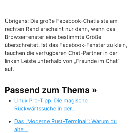
Übrigens: Die große Facebook-Chatleiste am
rechten Rand erscheint nur dann, wenn das
Browserfenster eine bestimmte Größe
überschreitet. Ist das Facebook-Fenster zu klein,
tauchen die verfügbaren Chat-Partner in der
linken Leiste unterhalb von „Freunde im Chat“
auf.
Passend zum Thema »
Linux Pro-Tipp: Die magische
Rückwärtssuche in der…
Das „Moderne Rust-Terminal“: Warum du
alte…