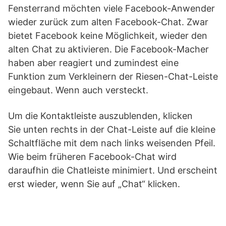
Fensterrand möchten viele Facebook-Anwender
wieder zurück zum alten Facebook-Chat. Zwar
bietet Facebook keine Möglichkeit, wieder den
alten Chat zu aktivieren. Die Facebook-Macher
haben aber reagiert und zumindest eine
Funktion zum Verkleinern der Riesen-Chat-Leiste
eingebaut. Wenn auch versteckt.
Um die Kontaktleiste auszublenden, klicken
Sie unten rechts in der Chat-Leiste auf die kleine
Schaltfläche mit dem nach links weisenden Pfeil.
Wie beim früheren Facebook-Chat wird
daraufhin die Chatleiste minimiert. Und erscheint
erst wieder, wenn Sie auf „Chat“ klicken.