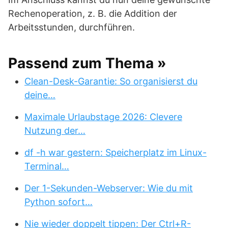
Rechenoperation, z. B. die Addition der
Arbeitsstunden, durchführen.
Passend zum Thema »
Clean-Desk-Garantie: So organisierst du
deine…
Maximale Urlaubstage 2026: Clevere
Nutzung der…
df -h war gestern: Speicherplatz im Linux-
Terminal…
Der 1-Sekunden-Webserver: Wie du mit
Python sofort…
Nie wieder doppelt tippen: Der Ctrl+R-