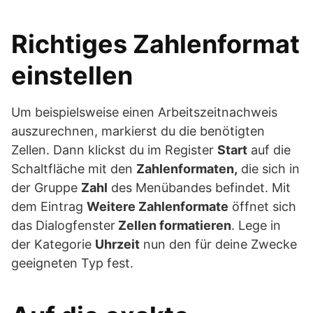
Richtiges Zahlenformat
einstellen
Um beispielsweise einen Arbeitszeitnachweis
auszurechnen, markierst du die benötigten
Zellen. Dann klickst du im Register
Start
auf die
Schaltfläche mit den
Zahlenformaten,
die sich in
der Gruppe
Zahl
des Menübandes befindet. Mit
dem Eintrag
Weitere Zahlenformate
öffnet sich
das Dialogfenster
Zellen formatieren
. Lege in
der Kategorie
Uhrzeit
nun den für deine Zwecke
geeigneten Typ fest.