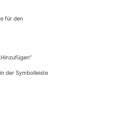
e für den
 „Hinzufügen“
in der Symbolleiste