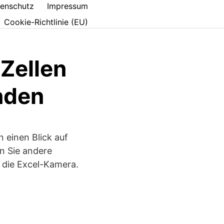
enschutz
Impressum
Cookie-Richtlinie (EU)
Zellen
nden
 einen Blick auf
n Sie andere
 die Excel-Kamera.