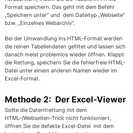
Format speichern. Das geht mit dem Befehl
„Speichern unter“ und dem Dateityp „Webseite“
bzw. „Einzelnes Webarchiv“.
Bei der Umwandlung ins HTML-Format werden
die reinen Tabellendaten gefiltet und lassen sich
danach meist problemlos wieder öffnen. Klappt
die Rettung, speichern Sie die fehlerfreie HTML-
Datei unter einem anderen Namen wieder im
Excel-Format.
Methode 2: Der Excel-Viewer
Sollte die Datentrettung mit dem
HTML-/Webseiten-Trick nicht funktioniert,
öffnen Sie die defekte Excel-Datei mit dem