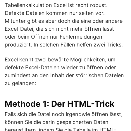
Tabellenkalkulation Excel ist recht robust.
Defekte Dateien kommen nur selten vor.
Mitunter gibt es aber doch die eine oder andere
Excel-Datei, die sich nicht mehr öffnen lässt
oder beim Öffnen nur Fehlermeldungen
produziert. In solchen Fällen helfen zwei Tricks.
Excel kennt zwei bewärte Möglichkeiten, um
defekte Excel-Dateien wieder zu öffnen oder
zumindest an den Inhalt der störrischen Dateien
zu gelangen:
Methode 1: Der HTML-Trick
Falls sich die Datei noch irgendwie öffnen lässt,
können Sie die darin gespeicherten Daten
herausfiltern, indem Sie die Tabelle im HTML-