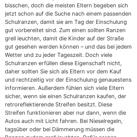
bisschen, doch die meisten Eltern begeben sich
jetzt schon auf die Suche nach einem passenden
Schulranzen, damit sie am Tag der Einschulung
gut vorbereitet sind. Zum einen sollten Ranzen
grell leuchten, damit die Kinder auf der Straße
gut gesehen werden können – und das bei jedem
Wetter und zu jeder Tageszeit. Doch viele
Schulranzen erfüllen diese Eigenschaft nicht,
daher sollten Sie sich als Eltern vor dem Kauf
und rechtzeitig vor der Einschulung genauestens
informieren. Außerdem fühlen sich viele Eltern
sicher, wenn sie einen Schulranzen kaufen, der
retroreflektierende Streifen besitzt. Diese
Streifen funktionieren aber nur dann, wenn die
Autos auch mit Licht fahren. Bei Nieselregeln,
tagsüber oder bei Dämmerung müssen die