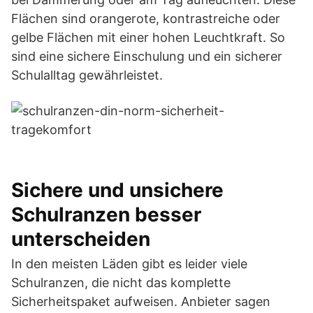
Flächen sind orangerote, kontrastreiche oder
gelbe Flächen mit einer hohen Leuchtkraft. So
sind eine sichere Einschulung und ein sicherer
Schulalltag gewährleistet.
Sichere und unsichere
Schulranzen besser
unterscheiden
In den meisten Läden gibt es leider viele
Schulranzen, die nicht das komplette
Sicherheitspaket aufweisen. Anbieter sagen