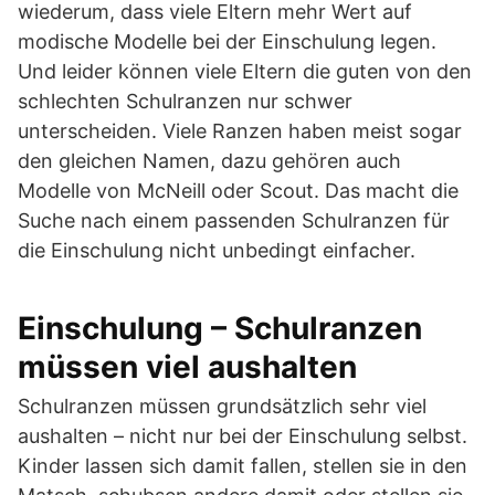
wiederum, dass viele Eltern mehr Wert auf
modische Modelle bei der Einschulung legen.
Und leider können viele Eltern die guten von den
schlechten Schulranzen nur schwer
unterscheiden. Viele Ranzen haben meist sogar
den gleichen Namen, dazu gehören auch
Modelle von McNeill oder Scout. Das macht die
Suche nach einem passenden Schulranzen für
die Einschulung nicht unbedingt einfacher.
Einschulung – Schulranzen
müssen viel aushalten
Schulranzen müssen grundsätzlich sehr viel
aushalten – nicht nur bei der Einschulung selbst.
Kinder lassen sich damit fallen, stellen sie in den