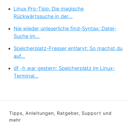
Linux Pro-Tipp: Die magische
Rückwärtssuche in der…
Nie wieder unleserliche find-Syntax: Datei-
Suche im…
Speicherplatz-Fresser entlarvt: So machst du
auf…
df -h war gestern: Speicherplatz im Linux-
Terminal…
Tipps, Anleitungen, Ratgeber, Support und
mehr