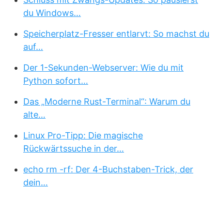
du Windows…
Speicherplatz-Fresser entlarvt: So machst du
auf…
Der 1-Sekunden-Webserver: Wie du mit
Python sofort…
Das „Moderne Rust-Terminal“: Warum du
alte…
Linux Pro-Tipp: Die magische
Rückwärtssuche in der…
echo rm -rf: Der 4-Buchstaben-Trick, der
dein…