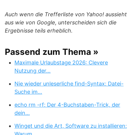
Auch wenn die Trefferliste von Yahoo! aussieht
aus wie von Google, unterscheiden sich die
Ergebnisse teils erheblich.
Passend zum Thema »
Maximale Urlaubstage 2026: Clevere
Nutzung der…
Nie wieder unleserliche find-Syntax: Datei-
Suche im…
echo rm -rf: Der 4-Buchstaben-Trick, der
dein…
Winget und die Art, Software zu installieren:
Warum…