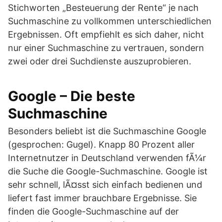
Stichworten „Besteuerung der Rente“ je nach
Suchmaschine zu vollkommen unterschiedlichen
Ergebnissen. Oft empfiehlt es sich daher, nicht
nur einer Suchmaschine zu vertrauen, sondern
zwei oder drei Suchdienste auszuprobieren.
Google – Die beste
Suchmaschine
Besonders beliebt ist die Suchmaschine Google
(gesprochen: Gugel). Knapp 80 Prozent aller
Internetnutzer in Deutschland verwenden fÃ¼r
die Suche die Google-Suchmaschine. Google ist
sehr schnell, lÃ¤sst sich einfach bedienen und
liefert fast immer brauchbare Ergebnisse. Sie
finden die Google-Suchmaschine auf der