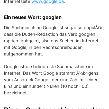
Internetseite
www.google.de
.
Ein neues Wort: googlen
Die Suchmaschine Google ist sogar so populÃ¤r,
dass die Duden-Redaktion das Verb googlen
(sprich: guhgeln), also das Suchen im Internet
mit Google, in den Rechtschreibduden
aufgenommen hat.
Google ist die beliebteste Suchmaschine im
Internet. Das Wort Google stammt Ã¼brigens
vom Ausdruck Googol, der eine Zahl mit einer
Eins und einhundert Nullen (10 hoch 100)
bezeichnet.