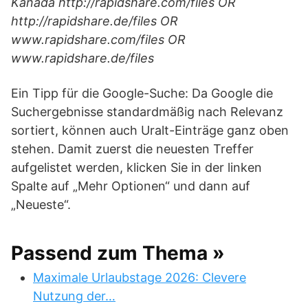
Kanada http://rapidshare.com/files OR
http://rapidshare.de/files OR
www.rapidshare.com/files OR
www.rapidshare.de/files
Ein Tipp für die Google-Suche: Da Google die
Suchergebnisse standardmäßig nach Relevanz
sortiert, können auch Uralt-Einträge ganz oben
stehen. Damit zuerst die neuesten Treffer
aufgelistet werden, klicken Sie in der linken
Spalte auf „Mehr Optionen“ und dann auf
„Neueste“.
Passend zum Thema »
Maximale Urlaubstage 2026: Clevere
Nutzung der…