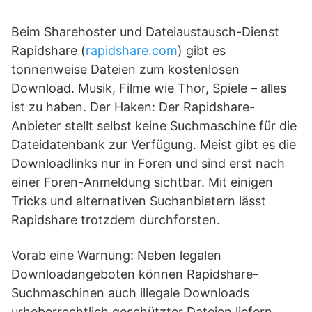
Beim Sharehoster und Dateiaustausch-Dienst
Rapidshare (
rapidshare.com
) gibt es
tonnenweise Dateien zum kostenlosen
Download. Musik, Filme wie Thor, Spiele – alles
ist zu haben. Der Haken: Der Rapidshare-
Anbieter stellt selbst keine Suchmaschine für die
Dateidatenbank zur Verfügung. Meist gibt es die
Downloadlinks nur in Foren und sind erst nach
einer Foren-Anmeldung sichtbar. Mit einigen
Tricks und alternativen Suchanbietern lässt
Rapidshare trotzdem durchforsten.
Vorab eine Warnung: Neben legalen
Downloadangeboten können Rapidshare-
Suchmaschinen auch illegale Downloads
urheberrechtlich geschützter Dateien liefern.