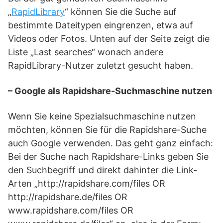
„
RapidLibrary
“ können Sie die Suche auf
bestimmte Dateitypen eingrenzen, etwa auf
Videos oder Fotos. Unten auf der Seite zeigt die
Liste „Last searches“ wonach andere
RapidLibrary-Nutzer zuletzt gesucht haben.
– Google als Rapidshare-Suchmaschine nutzen
Wenn Sie keine Spezialsuchmaschine nutzen
möchten, können Sie für die Rapidshare-Suche
auch Google verwenden. Das geht ganz einfach:
Bei der Suche nach Rapidshare-Links geben Sie
den Suchbegriff und direkt dahinter die Link-
Arten „http://rapidshare.com/files OR
http://rapidshare.de/files OR
www.rapidshare.com/files OR