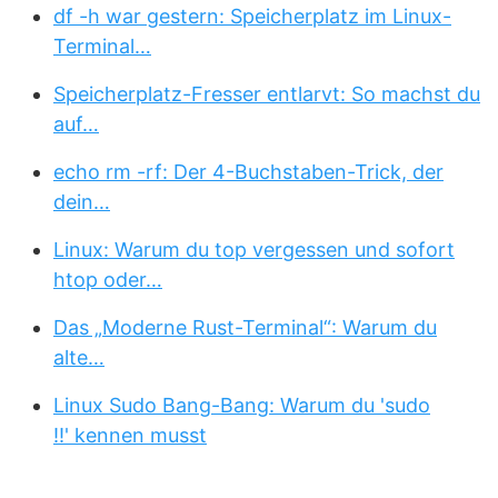
df -h war gestern: Speicherplatz im Linux-
Terminal…
Speicherplatz-Fresser entlarvt: So machst du
auf…
echo rm -rf: Der 4-Buchstaben-Trick, der
dein…
Linux: Warum du top vergessen und sofort
htop oder…
Das „Moderne Rust-Terminal“: Warum du
alte…
Linux Sudo Bang-Bang: Warum du 'sudo
!!' kennen musst