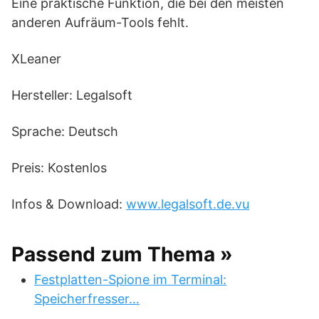
Eine praktische Funktion, die bei den meisten
anderen Aufräum-Tools fehlt.
XLeaner
Hersteller: Legalsoft
Sprache: Deutsch
Preis: Kostenlos
Infos & Download:
www.legalsoft.de.vu
Passend zum Thema »
Festplatten-Spione im Terminal:
Speicherfresser…