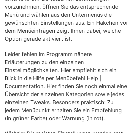
vorzunehmen, öffnen Sie das entsprechende
Menü und wählen aus den Untermenüs die
gewünschten Einstellungen aus. Ein Häkchen vor
dem Menüeinträgen zeigt Ihnen dabei, welche
Option gerade aktiviert ist.
Leider fehlen im Programm nähere
Erläuterungen zu den einzelnen
Einstellmöglichkeiten. Hier empfiehlt sich ein
Blick in die Hilfe per Menübefehl Help |
Documentation. Hier finden Sie noch einmal eine
Übersicht der einzelnen Kategorien sowie jedes
einzelnen Tweaks. Besonders praktisch: Zu
jedem Menüpunkt erhalten Sie ein Empfehlung
(in grüner Farbe) oder Warnung (in rot).