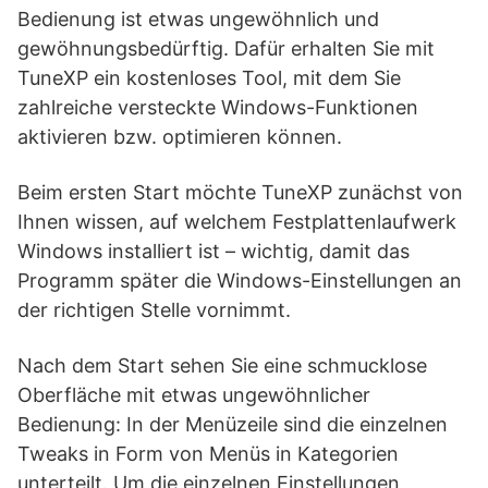
Bedienung ist etwas ungewöhnlich und
gewöhnungsbedürftig. Dafür erhalten Sie mit
TuneXP ein kostenloses Tool, mit dem Sie
zahlreiche versteckte Windows-Funktionen
aktivieren bzw. optimieren können.
Beim ersten Start möchte TuneXP zunächst von
Ihnen wissen, auf welchem Festplattenlaufwerk
Windows installiert ist – wichtig, damit das
Programm später die Windows-Einstellungen an
der richtigen Stelle vornimmt.
Nach dem Start sehen Sie eine schmucklose
Oberfläche mit etwas ungewöhnlicher
Bedienung: In der Menüzeile sind die einzelnen
Tweaks in Form von Menüs in Kategorien
unterteilt. Um die einzelnen Einstellungen