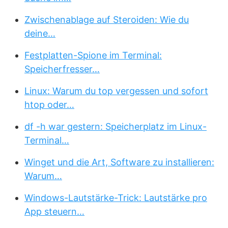
Zwischenablage auf Steroiden: Wie du
deine…
Festplatten-Spione im Terminal:
Speicherfresser…
Linux: Warum du top vergessen und sofort
htop oder…
df -h war gestern: Speicherplatz im Linux-
Terminal…
Winget und die Art, Software zu installieren:
Warum…
Windows-Lautstärke-Trick: Lautstärke pro
App steuern…