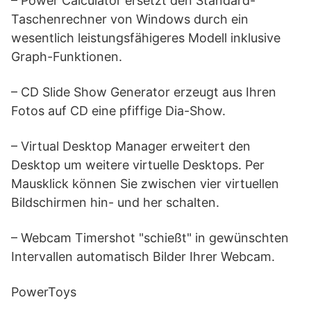
– Power Calculator ersetzt den Standard-
Taschenrechner von Windows durch ein
wesentlich leistungsfähigeres Modell inklusive
Graph-Funktionen.
– CD Slide Show Generator erzeugt aus Ihren
Fotos auf CD eine pfiffige Dia-Show.
– Virtual Desktop Manager erweitert den
Desktop um weitere virtuelle Desktops. Per
Mausklick können Sie zwischen vier virtuellen
Bildschirmen hin- und her schalten.
– Webcam Timershot "schießt" in gewünschten
Intervallen automatisch Bilder Ihrer Webcam.
PowerToys