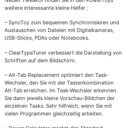
Neben TweakUI finden Sie in den PowerToys
weitere interessante kleine Helfer :
– SyncToy zum bequemen Synchronisieren und
Austauschen von Dateien mit Digitalkameras,
USB-Sticks, PDAs oder Notebooks.
– ClearTypeTuner verbessert die Darstellung von
Schriften auf dem Bildschirm.
– Alt-Tab Replacement optimiert den Task-
Wechsler, den Sie mit der Tastenkombination
Alt-Tab erreichen. Im Task-Wechsler erkennen
Sie dann jeweils kleine Vorschau-Bildchen der
einzelnen Tasks. Sehr hilfreich, wenn Sie mit
vielen Programmen gleichzeitig arbeiten.