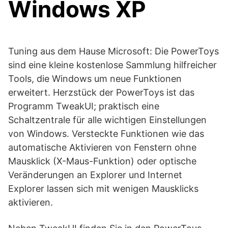
Windows XP
Tuning aus dem Hause Microsoft: Die PowerToys
sind eine kleine kostenlose Sammlung hilfreicher
Tools, die Windows um neue Funktionen
erweitert. Herzstück der PowerToys ist das
Programm TweakUI; praktisch eine
Schaltzentrale für alle wichtigen Einstellungen
von Windows. Versteckte Funktionen wie das
automatische Aktivieren von Fenstern ohne
Mausklick (X-Maus-Funktion) oder optische
Veränderungen an Explorer und Internet
Explorer lassen sich mit wenigen Mausklicks
aktivieren.