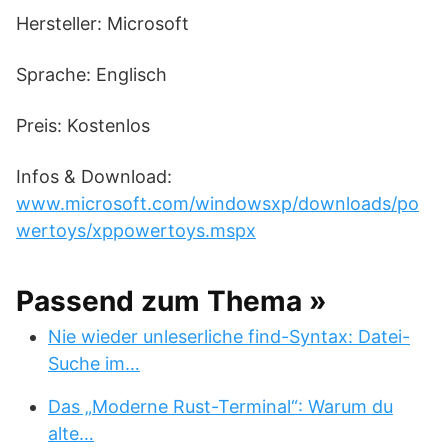
Hersteller: Microsoft
Sprache: Englisch
Preis: Kostenlos
Infos & Download:
www.microsoft.com/windowsxp/downloads/po
wertoys/xppowertoys.mspx
Passend zum Thema »
Nie wieder unleserliche find-Syntax: Datei-
Suche im…
Das „Moderne Rust-Terminal“: Warum du
alte…