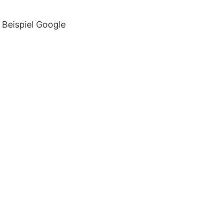
 Beispiel Google