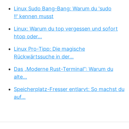
Linux Sudo Bang-Bang: Warum du 'sudo
!!' kennen musst
Linux: Warum du top vergessen und sofort
htop oder…
Linux Pro-Tipp: Die magische
Rückwärtssuche in der…
Das „Moderne Rust-Terminal“: Warum du
alte…
Speicherplatz-Fresser entlarvt: So machst du
auf…