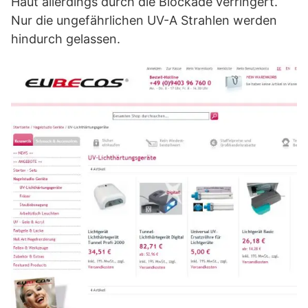
Haut allerdings durch die Blockade verringert.
Nur die ungefährlichen UV-A Strahlen werden
hindurch gelassen.