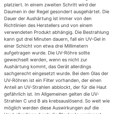
platziert. In einem zweiten Schritt wird der
Daumen in der Regel gesondert ausgehärtet. Die
Dauer der Aushärtung ist immer von den
Richtlinien des Herstellers und von einem
verwendeten Produkt abhängig. Die Bestrahlung
kann gut drei Minuten dauern, fall ein UV-Gel in
einer Schicht von etwa drei Millimetern
aufgetragen wurde. Die UV-Röhre sollte
gewechselt werden, wenn es nicht zur
Aushärtung kommt, das Gerät allerdings
sachgerecht eingesetzt wurde. Bei dem Glas der
UV-Röhren ist ein Filter vorhanden, der einen
Anteil an UV-Strahlen abblockt, der für die Haut
gefährlich ist. Im Allgemeinen gelten die UV-
Strahlen C und B als krebsauslösend. So weit wie
möglich werden diese Auswirkungen auf die