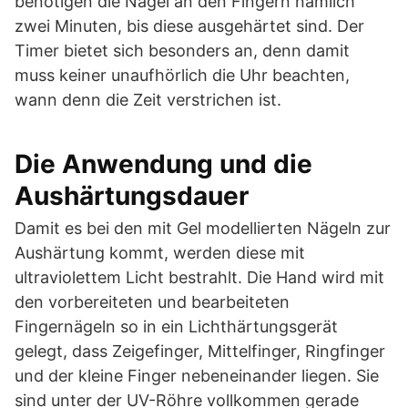
benötigen die Nägel an den Fingern nämlich
zwei Minuten, bis diese ausgehärtet sind. Der
Timer bietet sich besonders an, denn damit
muss keiner unaufhörlich die Uhr beachten,
wann denn die Zeit verstrichen ist.
Die Anwendung und die
Aushärtungsdauer
Damit es bei den mit Gel modellierten Nägeln zur
Aushärtung kommt, werden diese mit
ultraviolettem Licht bestrahlt. Die Hand wird mit
den vorbereiteten und bearbeiteten
Fingernägeln so in ein Lichthärtungsgerät
gelegt, dass Zeigefinger, Mittelfinger, Ringfinger
und der kleine Finger nebeneinander liegen. Sie
sind unter der UV-Röhre vollkommen gerade