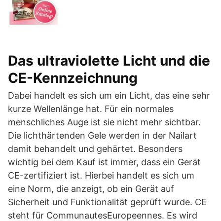
Das ultraviolette Licht und die
CE-Kennzeichnung
Dabei handelt es sich um ein Licht, das eine sehr
kurze Wellenlänge hat. Für ein normales
menschliches Auge ist sie nicht mehr sichtbar.
Die lichthärtenden Gele werden in der Nailart
damit behandelt und gehärtet. Besonders
wichtig bei dem Kauf ist immer, dass ein Gerät
CE-zertifiziert ist. Hierbei handelt es sich um
eine Norm, die anzeigt, ob ein Gerät auf
Sicherheit und Funktionalität geprüft wurde. CE
steht für CommunautesEuropeennes. Es wird