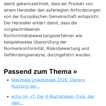
damit gekennzeichnet, dass ein Produkt von
einem Hersteller den auferlegten Anforderungen
von der Europäischen Gemeinschaft entspricht.
Der Hersteller erklärt damit, dass die
vorgeschriebenen
Konformitätsbewertungsverfahren wie
beispielsweise Überprüfung der
Normenkonformität, Risikobewertung und
Gefährdungsanalyse, durchgeführt wurden.
Passend zum Thema »
Maximale Urlaubstage 2026: Clevere
Nutzung der…
echo rm -rf: Der 4-Buchstaben-Trick, der
dein…