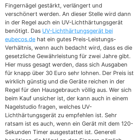
Fingernägel gestärkt, verlängert und
verschönert werden. An dieser Stelle wird dann
in der Regel auch ein UV-Lichthärtungsgerät
benötigt. Das
UV-Lichthärtungsgerät bei
eubecos.de
hat ein gutes Preis-Leistungs-
Verhältnis, wenn auch bedacht wird, dass es die
gesetzliche Gewährleistung für zwei Jahre gibt.
Hier muss gesagt werden, dass sich Ausgaben
für knapp über 30 Euro sehr lohnen. Der Preis ist
wirklich günstig und die Geräte reichen in der
Regel für den Hausgebrauch völlig aus. Wer sich
beim Kauf unsicher ist, der kann auch in einem
Nagelstudio fragen, welches UV-
Lichthärtungsgerät zu empfehlen ist. Sehr
ratsam ist es auch, wenn ein Gerät mit dem 120-
Sekunden Timer ausgestattet ist. Generell