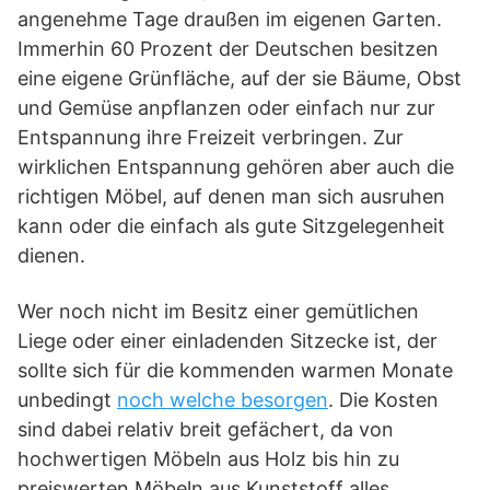
angenehme Tage draußen im eigenen Garten.
Immerhin 60 Prozent der Deutschen besitzen
eine eigene Grünfläche, auf der sie Bäume, Obst
und Gemüse anpflanzen oder einfach nur zur
Entspannung ihre Freizeit verbringen. Zur
wirklichen Entspannung gehören aber auch die
richtigen Möbel, auf denen man sich ausruhen
kann oder die einfach als gute Sitzgelegenheit
dienen.
Wer noch nicht im Besitz einer gemütlichen
Liege oder einer einladenden Sitzecke ist, der
sollte sich für die kommenden warmen Monate
unbedingt
noch welche besorgen
. Die Kosten
sind dabei relativ breit gefächert, da von
hochwertigen Möbeln aus Holz bis hin zu
preiswerten Möbeln aus Kunststoff alles