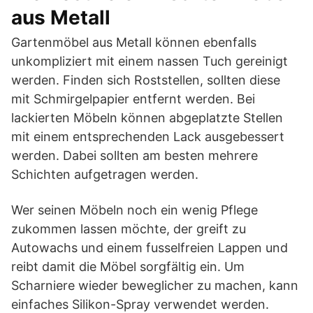
aus Metall
Gartenmöbel aus Metall können ebenfalls
unkompliziert mit einem nassen Tuch gereinigt
werden. Finden sich Roststellen, sollten diese
mit Schmirgelpapier entfernt werden. Bei
lackierten Möbeln können abgeplatzte Stellen
mit einem entsprechenden Lack ausgebessert
werden. Dabei sollten am besten mehrere
Schichten aufgetragen werden.
Wer seinen Möbeln noch ein wenig Pflege
zukommen lassen möchte, der greift zu
Autowachs und einem fusselfreien Lappen und
reibt damit die Möbel sorgfältig ein. Um
Scharniere wieder beweglicher zu machen, kann
einfaches Silikon-Spray verwendet werden.