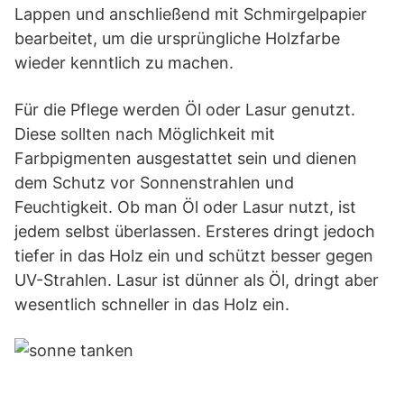
Lappen und anschließend mit Schmirgelpapier
bearbeitet, um die ursprüngliche Holzfarbe
wieder kenntlich zu machen.
Für die Pflege werden Öl oder Lasur genutzt.
Diese sollten nach Möglichkeit mit
Farbpigmenten ausgestattet sein und dienen
dem Schutz vor Sonnenstrahlen und
Feuchtigkeit. Ob man Öl oder Lasur nutzt, ist
jedem selbst überlassen. Ersteres dringt jedoch
tiefer in das Holz ein und schützt besser gegen
UV-Strahlen. Lasur ist dünner als Öl, dringt aber
wesentlich schneller in das Holz ein.