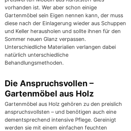
vorhanden ist. Wer aber schon einige
Gartenmöbel sein Eigen nennen kann, der muss
diese nach der Einlagerung wieder aus Schuppen
und Keller herausholen und sollte ihnen für den
Sommer neuen Glanz verpassen.
Unterschiedliche Materialien verlangen dabei
natürlich unterschiedliche
Behandlungsmethoden.
Die Anspruchsvollen –
Gartenmöbel aus Holz
Gartenmöbel aus Holz gehören zu den preislich
anspruchsvollsten – und benötigen auch eine
dementsprechend intensive Pflege. Gereinigt
werden sie mit einem einfachen feuchten