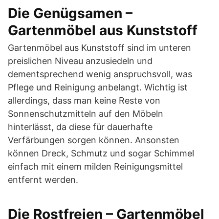
Die Genügsamen –
Gartenmöbel aus Kunststoff
Gartenmöbel aus Kunststoff sind im unteren
preislichen Niveau anzusiedeln und
dementsprechend wenig anspruchsvoll, was
Pflege und Reinigung anbelangt. Wichtig ist
allerdings, dass man keine Reste von
Sonnenschutzmitteln auf den Möbeln
hinterlässt, da diese für dauerhafte
Verfärbungen sorgen können. Ansonsten
können Dreck, Schmutz und sogar Schimmel
einfach mit einem milden Reinigungsmittel
entfernt werden.
Die Rostfreien – Gartenmöbel