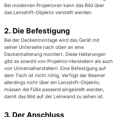
Bei modernen Projektoren kann das Bild über
das Lensshift-Objektiv verstellt werden.
2. Die Befestigung
Bei der Deckenmontage wird das Gerät mit
seiner Unterseite nach oben an eine
Deckenhalterung montiert. Diese Halterungen
gibt es sowohl von Projektor-Herstellern als auch
von Universalherstellern. Eine Befestigung auf
dem Tisch ist nicht nötig. Verfügt der Beamer
allerdings nicht über ein Lensshift-Objektiv,
müssen die Füße passend eingestellt werden,
damit das Bild auf der Leinwand zu sehen ist.
3. Der Anschluss