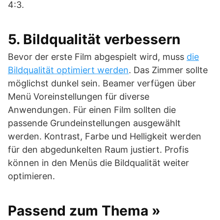
4:3.
5. Bildqualität verbessern
Bevor der erste Film abgespielt wird, muss
die
Bildqualität optimiert werden
. Das Zimmer sollte
möglichst dunkel sein. Beamer verfügen über
Menü Voreinstellungen für diverse
Anwendungen. Für einen Film sollten die
passende Grundeinstellungen ausgewählt
werden. Kontrast, Farbe und Helligkeit werden
für den abgedunkelten Raum justiert. Profis
können in den Menüs die Bildqualität weiter
optimieren.
Passend zum Thema »