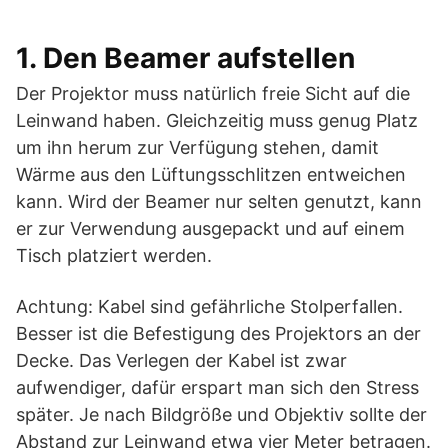
1. Den Beamer aufstellen
Der Projektor muss natürlich freie Sicht auf die
Leinwand haben. Gleichzeitig muss genug Platz
um ihn herum zur Verfügung stehen, damit
Wärme aus den Lüftungsschlitzen entweichen
kann. Wird der Beamer nur selten genutzt, kann
er zur Verwendung ausgepackt und auf einem
Tisch platziert werden.
Achtung: Kabel sind gefährliche Stolperfallen.
Besser ist die Befestigung des Projektors an der
Decke. Das Verlegen der Kabel ist zwar
aufwendiger, dafür erspart man sich den Stress
später. Je nach Bildgröße und Objektiv sollte der
Abstand zur Leinwand etwa vier Meter betragen.