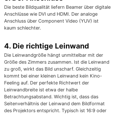
Die beste Bildqualität liefern Beamer über digitale
Anschlüsse wie DVI und HDMI. Der analoge
Anschluss über Component Video (YUV) ist
kaum schlechter.
4. Die richtige Leinwand
Die Leinwandgröße hängt unmittelbar mit der
Größe des Zimmers zusammen. Ist die Leinwand
zu groß, wirkt das Bild unscharf. Gleichzeitig
kommt bei einer kleinen Leinwand kein Kino-
Feeling auf. Der perfekte Richtwert der
Leinwandbreite ist etwa der halbe
Betrachtungsabstand. Wichtig ist, dass das
Seitenverhältnis der Leinwand dem Bildformat
des Projektors entspricht. Typisch ist 16:9 oder