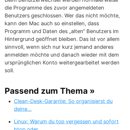
die Programme des zuvor angemeldeten
Benutzers geschlossen. Wer das nicht möchte,
kann den Mac auch so einstellen, dass
Programm und Daten des „alten“ Benutzers im
Hintergrund geöffnet bleiben. Das ist vor allem
sinnvoll, wenn sich nur kurz jemand anderes
anmelden möchte und danach wieder mit dem
ursprünglichen Konto weitergearbeitet werden
soll.
Passend zum Thema »
Clean-Desk-Garantie: So organisierst du
deine…
Linux: Warum du top vergessen und sofort
htop oder…