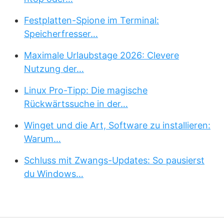
Festplatten-Spione im Terminal:
Speicherfresser…
Maximale Urlaubstage 2026: Clevere
Nutzung der…
Linux Pro-Tipp: Die magische
Rückwärtssuche in der…
Winget und die Art, Software zu installieren:
Warum…
Schluss mit Zwangs-Updates: So pausierst
du Windows…