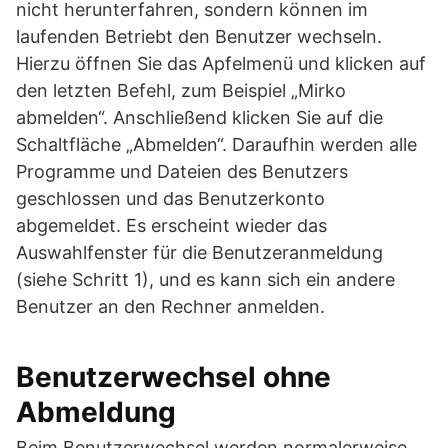
nicht herunterfahren, sondern können im
laufenden Betriebt den Benutzer wechseln.
Hierzu öffnen Sie das Apfelmenü und klicken auf
den letzten Befehl, zum Beispiel „Mirko
abmelden“. Anschließend klicken Sie auf die
Schaltfläche „Abmelden“. Daraufhin werden alle
Programme und Dateien des Benutzers
geschlossen und das Benutzerkonto
abgemeldet. Es erscheint wieder das
Auswahlfenster für die Benutzeranmeldung
(siehe Schritt 1), und es kann sich ein andere
Benutzer an den Rechner anmelden.
Benutzerwechsel ohne
Abmeldung
Beim Benutzerwechsel werden normalerweise