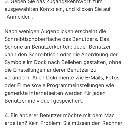
3. Geben Sie das Zugangskennwort zum
ausgewählten Konto ein, und klicken Sie auf
„Anmelden“.
Nach wenigen Augenblicken erscheint die
Schreibtischoberfläche des Benutzers. Das
Schöne an Benutzerkonten: Jeder Benutzer
kann den Schreibtisch oder die Anordnung der
Symbole im Dock nach Belieben gestalten, ohne
die Einstellungen anderer Benutzer zu
verändern. Auch Dokumente wie E-Mails, Fotos
oder Filme sowie Programmeinstellungen wie
gemerkte Internetseiten werden für jeden
Benutzer individuell gespeichert.
4. Ein anderer Benutzer möchte mit dem Mac
arbeiten? Kein Problem: Sie müssen den Rechner