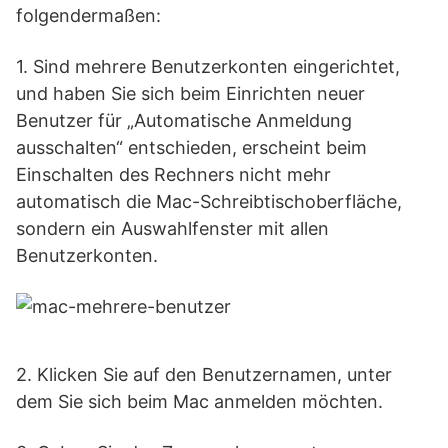
folgendermaßen:
1. Sind mehrere Benutzerkonten eingerichtet,
und haben Sie sich beim Einrichten neuer
Benutzer für „Automatische Anmeldung
ausschalten“ entschieden, erscheint beim
Einschalten des Rechners nicht mehr
automatisch die Mac-Schreibtischoberfläche,
sondern ein Auswahlfenster mit allen
Benutzerkonten.
2. Klicken Sie auf den Benutzernamen, unter
dem Sie sich beim Mac anmelden möchten.