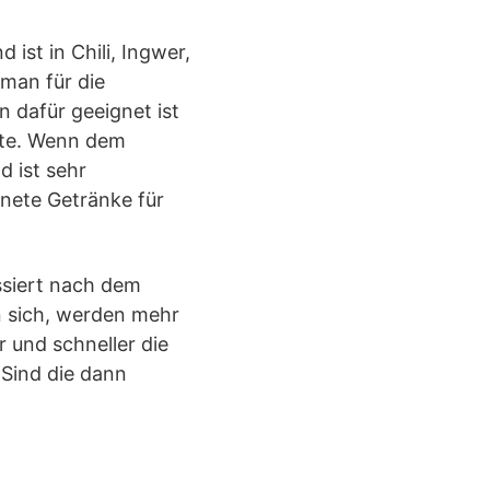
ist in Chili, Ingwer,
man für die
 dafür geeignet ist
lte. Wenn dem
d ist sehr
gnete Getränke für
ssiert nach dem
n sich, werden mehr
 und schneller die
Sind die dann