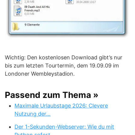
Wichtig: Den kostenlosen Download gibt’s nur
bis zum letzten Tourtermin, dem 19.09.09 im
Londoner Wembleystadion.
Passend zum Thema »
Maximale Urlaubstage 2026: Clevere
Nutzung der…
Der 1-Sekunden-Webserver: Wie du mit
Python sofort…