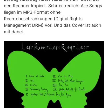
den Rechner kopiert. Sehr erfreulich: Alle Songs
liegen im MP3-Format ohne
Rechtebeschränkungen (Digital Rights
Management DRM) vor. Und das Cover ist auch
mit dabei.