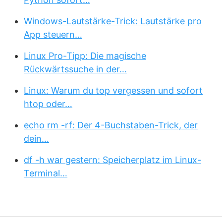
Windows-Lautstärke-Trick: Lautstärke pro
App steuern…
Linux Pro-Tipp: Die magische
Rückwärtssuche in der…
Linux: Warum du top vergessen und sofort
htop oder…
echo rm -rf: Der 4-Buchstaben-Trick, der
dein…
df -h war gestern: Speicherplatz im Linux-
Terminal…