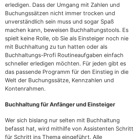
erledigen. Dass der Umgang mit Zahlen und
Buchungssätzen nicht immer trocken und
unverständlich sein muss und sogar Spaß
machen kann, beweisen Buchhaltungstools. Es
spielt keine Rolle, ob Sie als Einsteiger noch nie
mit Buchhaltung zu tun hatten oder als
Buchhaltungs-Profi Routineaufgaben einfach
schneller erledigen möchten. Für jeden gibt es
das passende Programm für den Einstieg in die
Welt der Buchungssätze, Kennzahlen und
Kontenrahmen.
Buchhaltung für Anfänger und Einsteiger
Wer sich bislang nur selten mit Buchhaltung
befasst hat, wird mithilfe von Assistenten Schritt
für Schritt ins Thema eingeführt. Alle