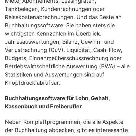
Miete, Abonnements, Leasingraten,
Tankbelegen, Kundenrechnungen oder
Reisekostenabrechnungen. Und das Beste an
Buchhaltungssoftware: Sie haben stets die
wichtigsten Kennzahlen im Überblick.
Jahresauswertungen, Bilanz, Gewinn- und
Verlustrechnung (GuV), Liquidität, Cash-Flow,
Budgets, Einnahmeüberschussrechnung oder
Betriebswirtschaftliche Auswertung (BWA) – alle
Statistiken und Auswertungen sind auf
Knopfdruck abrufbar.
Buchhaltungssoftware für Lohn, Gehalt,
Kassenbuch und Freiberufler
Neben Komplettprogrammen, die alle Aspekte
der Buchhaltung abdecken, gibt es interessante