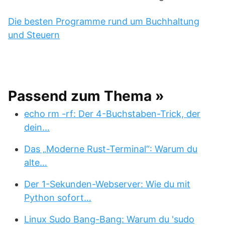
Die besten Programme rund um Buchhaltung
und Steuern
Passend zum Thema »
echo rm -rf: Der 4-Buchstaben-Trick, der
dein…
Das „Moderne Rust-Terminal“: Warum du
alte…
Der 1-Sekunden-Webserver: Wie du mit
Python sofort…
Linux Sudo Bang-Bang: Warum du 'sudo