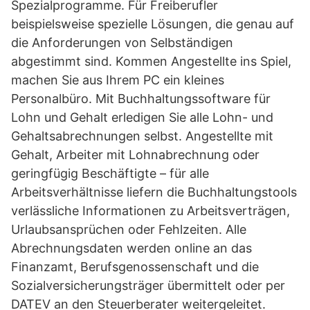
Spezialprogramme. Für Freiberufler
beispielsweise spezielle Lösungen, die genau auf
die Anforderungen von Selbständigen
abgestimmt sind. Kommen Angestellte ins Spiel,
machen Sie aus Ihrem PC ein kleines
Personalbüro. Mit Buchhaltungssoftware für
Lohn und Gehalt erledigen Sie alle Lohn- und
Gehaltsabrechnungen selbst. Angestellte mit
Gehalt, Arbeiter mit Lohnabrechnung oder
geringfügig Beschäftigte – für alle
Arbeitsverhältnisse liefern die Buchhaltungstools
verlässliche Informationen zu Arbeitsverträgen,
Urlaubsansprüchen oder Fehlzeiten. Alle
Abrechnungsdaten werden online an das
Finanzamt, Berufsgenossenschaft und die
Sozialversicherungsträger übermittelt oder per
DATEV an den Steuerberater weitergeleitet.