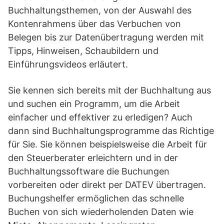
Buchhaltungsthemen, von der Auswahl des
Kontenrahmens über das Verbuchen von
Belegen bis zur Datenübertragung werden mit
Tipps, Hinweisen, Schaubildern und
Einführungsvideos erläutert.
Sie kennen sich bereits mit der Buchhaltung aus
und suchen ein Programm, um die Arbeit
einfacher und effektiver zu erledigen? Auch
dann sind Buchhaltungsprogramme das Richtige
für Sie. Sie können beispielsweise die Arbeit für
den Steuerberater erleichtern und in der
Buchhaltungssoftware die Buchungen
vorbereiten oder direkt per DATEV übertragen.
Buchungshelfer ermöglichen das schnelle
Buchen von sich wiederholenden Daten wie