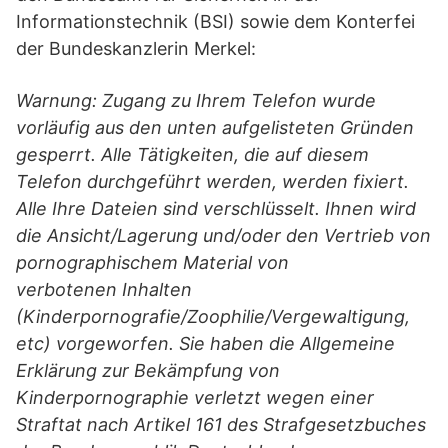
Informationstechnik (BSI) sowie dem Konterfei
der Bundeskanzlerin Merkel:
Warnung: Zugang zu Ihrem Telefon wurde
vorläufig aus den unten aufgelisteten Gründen
gesperrt. Alle Tätigkeiten, die auf diesem
Telefon durchgeführt werden, werden fixiert.
Alle Ihre Dateien sind verschlüsselt. Ihnen wird
die Ansicht/Lagerung und/oder den Vertrieb von
pornographischem Material von
verbotenen Inhalten
(Kinderpornografie/Zoophilie/Vergewaltigung,
etc) vorgeworfen. Sie haben die Allgemeine
Erklärung zur Bekämpfung von
Kinderpornographie verletzt wegen einer
Straftat nach Artikel 161 des Strafgesetzbuches