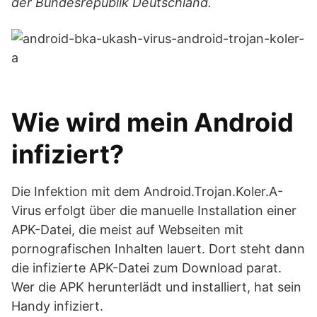
der Bundesrepublik Deutschland.
Wie wird mein Android
infiziert?
Die Infektion mit dem Android.Trojan.Koler.A-
Virus erfolgt über die manuelle Installation einer
APK-Datei, die meist auf Webseiten mit
pornografischen Inhalten lauert. Dort steht dann
die infizierte APK-Datei zum Download parat.
Wer die APK herunterlädt und installiert, hat sein
Handy infiziert.