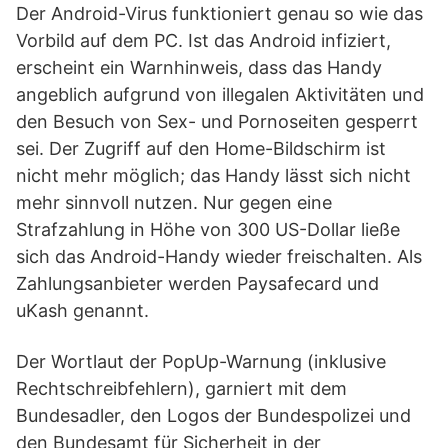
Der Android-Virus funktioniert genau so wie das
Vorbild auf dem PC. Ist das Android infiziert,
erscheint ein Warnhinweis, dass das Handy
angeblich aufgrund von illegalen Aktivitäten und
den Besuch von Sex- und Pornoseiten gesperrt
sei. Der Zugriff auf den Home-Bildschirm ist
nicht mehr möglich; das Handy lässt sich nicht
mehr sinnvoll nutzen. Nur gegen eine
Strafzahlung in Höhe von 300 US-Dollar ließe
sich das Android-Handy wieder freischalten. Als
Zahlungsanbieter werden Paysafecard und
uKash genannt.
Der Wortlaut der PopUp-Warnung (inklusive
Rechtschreibfehlern), garniert mit dem
Bundesadler, den Logos der Bundespolizei und
den Bundesamt für Sicherheit in der