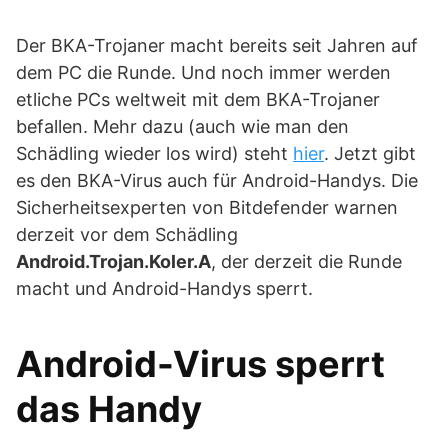
Der BKA-Trojaner macht bereits seit Jahren auf
dem PC die Runde. Und noch immer werden
etliche PCs weltweit mit dem BKA-Trojaner
befallen. Mehr dazu (auch wie man den
Schädling wieder los wird) steht
hier
. Jetzt gibt
es den BKA-Virus auch für Android-Handys. Die
Sicherheitsexperten von Bitdefender warnen
derzeit vor dem Schädling
Android.Trojan.Koler.A
, der derzeit die Runde
macht und Android-Handys sperrt.
Android-Virus sperrt
das Handy