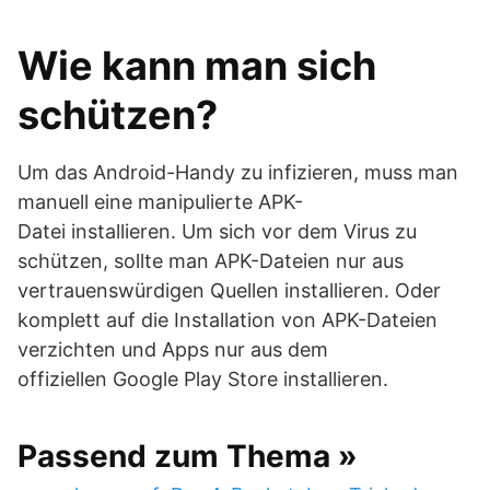
Wie kann man sich
schützen?
Um das Android-Handy zu infizieren, muss man
manuell eine manipulierte APK-
Datei installieren. Um sich vor dem Virus zu
schützen, sollte man APK-Dateien nur aus
vertrauenswürdigen Quellen installieren. Oder
komplett auf die Installation von APK-Dateien
verzichten und Apps nur aus dem
offiziellen Google Play Store installieren.
Passend zum Thema »