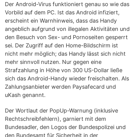
Der Android-Virus funktioniert genau so wie das
Vorbild auf dem PC. Ist das Android infiziert,
erscheint ein Warnhinweis, dass das Handy
angeblich aufgrund von illegalen Aktivitäten und
den Besuch von Sex- und Pornoseiten gesperrt
sei. Der Zugriff auf den Home-Bildschirm ist
nicht mehr möglich; das Handy lässt sich nicht
mehr sinnvoll nutzen. Nur gegen eine
Strafzahlung in Höhe von 300 US-Dollar ließe
sich das Android-Handy wieder freischalten. Als
Zahlungsanbieter werden Paysafecard und
uKash genannt.
Der Wortlaut der PopUp-Warnung (inklusive
Rechtschreibfehlern), garniert mit dem
Bundesadler, den Logos der Bundespolizei und
den Bundesamt für Sicherheit in der