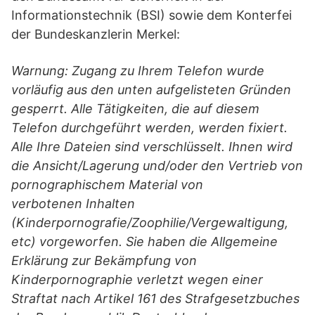
Informationstechnik (BSI) sowie dem Konterfei
der Bundeskanzlerin Merkel:
Warnung: Zugang zu Ihrem Telefon wurde
vorläufig aus den unten aufgelisteten Gründen
gesperrt. Alle Tätigkeiten, die auf diesem
Telefon durchgeführt werden, werden fixiert.
Alle Ihre Dateien sind verschlüsselt. Ihnen wird
die Ansicht/Lagerung und/oder den Vertrieb von
pornographischem Material von
verbotenen Inhalten
(Kinderpornografie/Zoophilie/Vergewaltigung,
etc) vorgeworfen. Sie haben die Allgemeine
Erklärung zur Bekämpfung von
Kinderpornographie verletzt wegen einer
Straftat nach Artikel 161 des Strafgesetzbuches