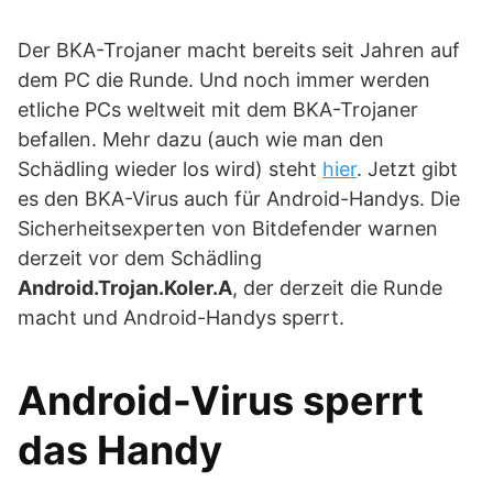
Der BKA-Trojaner macht bereits seit Jahren auf
dem PC die Runde. Und noch immer werden
etliche PCs weltweit mit dem BKA-Trojaner
befallen. Mehr dazu (auch wie man den
Schädling wieder los wird) steht
hier
. Jetzt gibt
es den BKA-Virus auch für Android-Handys. Die
Sicherheitsexperten von Bitdefender warnen
derzeit vor dem Schädling
Android.Trojan.Koler.A
, der derzeit die Runde
macht und Android-Handys sperrt.
Android-Virus sperrt
das Handy