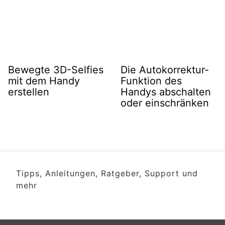
Bewegte 3D-Selfies
Die Autokorrektur-
mit dem Handy
Funktion des
erstellen
Handys abschalten
oder einschränken
Tipps, Anleitungen, Ratgeber, Support und
mehr