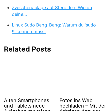
Zwischenablage auf Steroiden: Wie du
deine…
Linux Sudo Bang-Bang: Warum du 'sudo
!!' kennen musst
Related Posts
Alten Smartphones
Fotos ins Web
und Tablets neue
hochladen – Mit der