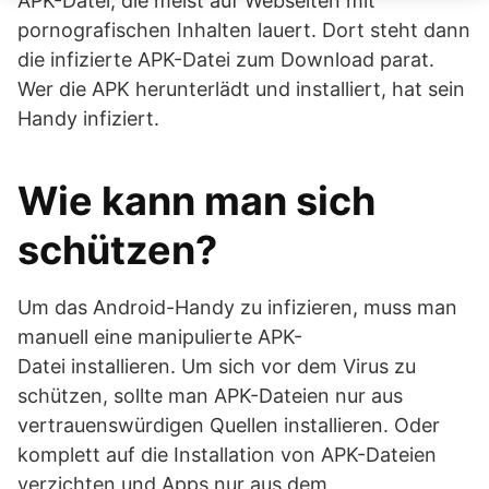
APK-Datei, die meist auf Webseiten mit
pornografischen Inhalten lauert. Dort steht dann
die infizierte APK-Datei zum Download parat.
Wer die APK herunterlädt und installiert, hat sein
Handy infiziert.
Wie kann man sich
schützen?
Um das Android-Handy zu infizieren, muss man
manuell eine manipulierte APK-
Datei installieren. Um sich vor dem Virus zu
schützen, sollte man APK-Dateien nur aus
vertrauenswürdigen Quellen installieren. Oder
komplett auf die Installation von APK-Dateien
verzichten und Apps nur aus dem