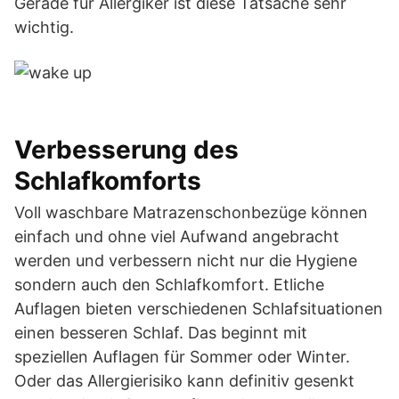
Gerade für Allergiker ist diese Tatsache sehr
wichtig.
Verbesserung des
Schlafkomforts
Voll waschbare Matrazenschonbezüge können
einfach und ohne viel Aufwand angebracht
werden und verbessern nicht nur die Hygiene
sondern auch den Schlafkomfort. Etliche
Auflagen bieten verschiedenen Schlafsituationen
einen besseren Schlaf. Das beginnt mit
speziellen Auflagen für Sommer oder Winter.
Oder das Allergierisiko kann definitiv gesenkt