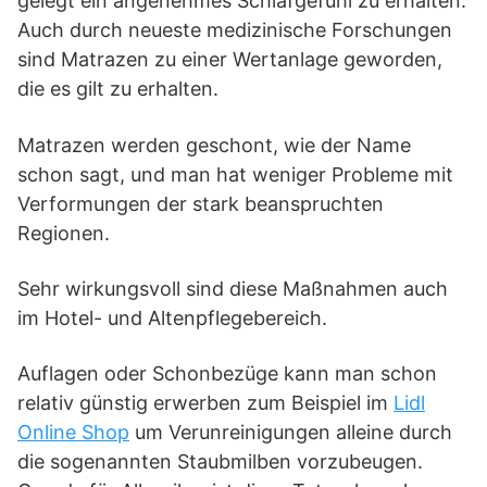
gelegt ein angenehmes Schlafgefühl zu erhalten.
Auch durch neueste medizinische Forschungen
sind Matrazen zu einer Wertanlage geworden,
die es gilt zu erhalten.
Matrazen werden geschont, wie der Name
schon sagt, und man hat weniger Probleme mit
Verformungen der stark beanspruchten
Regionen.
Sehr wirkungsvoll sind diese Maßnahmen auch
im Hotel- und Altenpflegebereich.
Auflagen oder Schonbezüge kann man schon
relativ günstig erwerben zum Beispiel im
Lidl
Online Shop
um Verunreinigungen alleine durch
die sogenannten Staubmilben vorzubeugen.