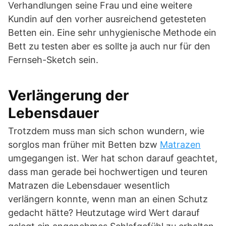
Verhandlungen seine Frau und eine weitere
Kundin auf den vorher ausreichend getesteten
Betten ein. Eine sehr unhygienische Methode ein
Bett zu testen aber es sollte ja auch nur für den
Fernseh-Sketch sein.
Verlängerung der
Lebensdauer
Trotzdem muss man sich schon wundern, wie
sorglos man früher mit Betten bzw
Matrazen
umgegangen ist. Wer hat schon darauf geachtet,
dass man gerade bei hochwertigen und teuren
Matrazen die Lebensdauer wesentlich
verlängern konnte, wenn man an einen Schutz
gedacht hätte? Heutzutage wird Wert darauf