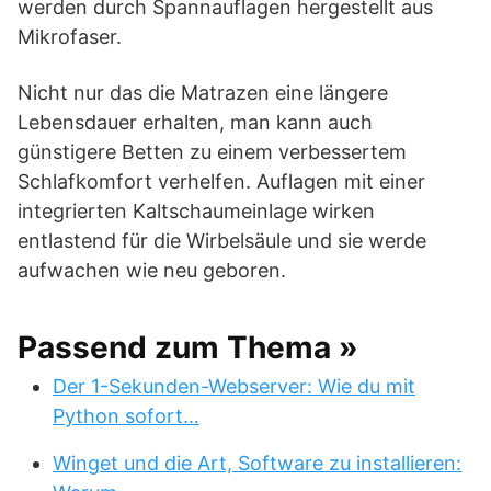
werden durch Spannauflagen hergestellt aus
Mikrofaser.
Nicht nur das die Matrazen eine längere
Lebensdauer erhalten, man kann auch
günstigere Betten zu einem verbessertem
Schlafkomfort verhelfen. Auflagen mit einer
integrierten Kaltschaumeinlage wirken
entlastend für die Wirbelsäule und sie werde
aufwachen wie neu geboren.
Passend zum Thema »
Der 1-Sekunden-Webserver: Wie du mit
Python sofort…
Winget und die Art, Software zu installieren: