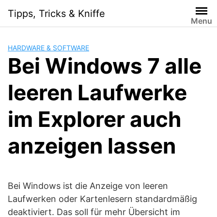
Skip
Tipps, Tricks & Kniffe
to
Menu
content
HARDWARE & SOFTWARE
Bei Windows 7 alle
leeren Laufwerke
im Explorer auch
anzeigen lassen
Bei Windows ist die Anzeige von leeren
Laufwerken oder Kartenlesern standardmäßig
deaktiviert. Das soll für mehr Übersicht im