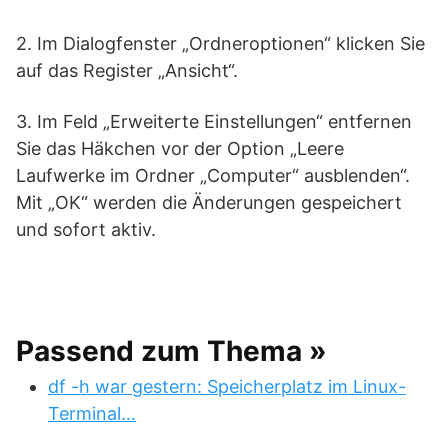
2. Im Dialogfenster „Ordneroptionen“ klicken Sie
auf das Register „Ansicht“.
3. Im Feld „Erweiterte Einstellungen“ entfernen
Sie das Häkchen vor der Option „Leere
Laufwerke im Ordner „Computer“ ausblenden“.
Mit „OK“ werden die Änderungen gespeichert
und sofort aktiv.
Passend zum Thema »
df -h war gestern: Speicherplatz im Linux-
Terminal…