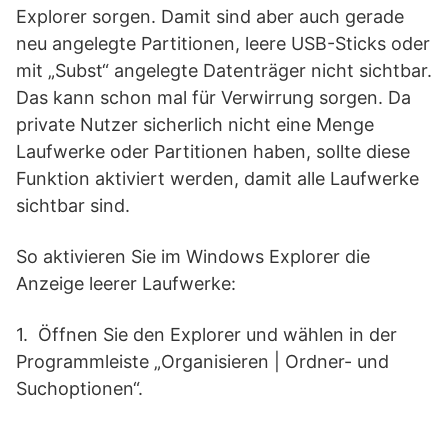
Explorer sorgen. Damit sind aber auch gerade
neu angelegte Partitionen, leere USB-Sticks oder
mit „Subst“ angelegte Datenträger nicht sichtbar.
Das kann schon mal für Verwirrung sorgen. Da
private Nutzer sicherlich nicht eine Menge
Laufwerke oder Partitionen haben, sollte diese
Funktion aktiviert werden, damit alle Laufwerke
sichtbar sind.
So aktivieren Sie im Windows Explorer die
Anzeige leerer Laufwerke:
1. Öffnen Sie den Explorer und wählen in der
Programmleiste „Organisieren | Ordner- und
Suchoptionen“.