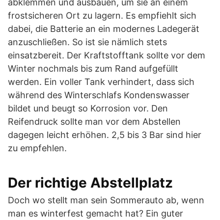
abklemmen und ausbauen, um sie an einem
frostsicheren Ort zu lagern. Es empfiehlt sich
dabei, die Batterie an ein modernes Ladegerät
anzuschließen. So ist sie nämlich stets
einsatzbereit. Der Kraftstofftank sollte vor dem
Winter nochmals bis zum Rand aufgefüllt
werden. Ein voller Tank verhindert, dass sich
während des Winterschlafs Kondenswasser
bildet und beugt so Korrosion vor. Den
Reifendruck sollte man vor dem Abstellen
dagegen leicht erhöhen. 2,5 bis 3 Bar sind hier
zu empfehlen.
Der richtige Abstellplatz
Doch wo stellt man sein Sommerauto ab, wenn
man es winterfest gemacht hat? Ein guter