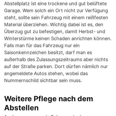
Abstellplatz ist eine trockene und gut belüftete
Garage. Wem solch ein Ort nicht zur Verfügung
steht, sollte sein Fahrzeug mit einem reißfesten
Material überziehen. Wichtig dabei ist es, den
Überzug gut zu befestigen, damit Herbst- und
Winterstürme keinen Schaden anrichten können.
Falls man für das Fahrzeug nur ein
Saisonkennzeichen besitzt, darf man es
außerhalb des Zulassungszeitraums aber nichts
auf der Straße parken. Dort dürfen nämlich nur
angemeldete Autos stehen, wobei das
Nummernschild sichtbar sein muss.
Weitere Pflege nach dem
Abstellen