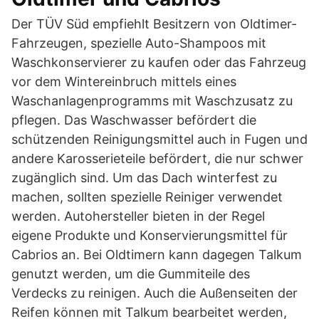
Der TÜV Süd empfiehlt Besitzern von Oldtimer-
Fahrzeugen, spezielle Auto-Shampoos mit
Waschkonservierer zu kaufen oder das Fahrzeug
vor dem Wintereinbruch mittels eines
Waschanlagenprogramms mit Waschzusatz zu
pflegen. Das Waschwasser befördert die
schützenden Reinigungsmittel auch in Fugen und
andere Karosserieteile befördert, die nur schwer
zugänglich sind. Um das Dach winterfest zu
machen, sollten spezielle Reiniger verwendet
werden. Autohersteller bieten in der Regel
eigene Produkte und Konservierungsmittel für
Cabrios an. Bei Oldtimern kann dagegen Talkum
genutzt werden, um die Gummiteile des
Verdecks zu reinigen. Auch die Außenseiten der
Reifen können mit Talkum bearbeitet werden,