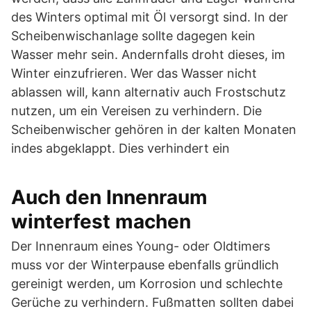
des Winters optimal mit Öl versorgt sind. In der
Scheibenwischanlage sollte dagegen kein
Wasser mehr sein. Andernfalls droht dieses, im
Winter einzufrieren. Wer das Wasser nicht
ablassen will, kann alternativ auch Frostschutz
nutzen, um ein Vereisen zu verhindern. Die
Scheibenwischer gehören in der kalten Monaten
indes abgeklappt. Dies verhindert ein
Auch den Innenraum
winterfest machen
Der Innenraum eines Young- oder Oldtimers
muss vor der Winterpause ebenfalls gründlich
gereinigt werden, um Korrosion und schlechte
Gerüche zu verhindern. Fußmatten sollten dabei