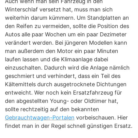
Auch wenn man sein Fahrzeug in den
Winterschlaf versetzt hat, muss man sich
weiterhin darum kümmern. Um Standplatten an
den Reifen zu vermeiden, sollte die Position des
Autos alle paar Wochen um ein paar Dezimeter
verändert werden. Bei jüngeren Modellen kann
man außerdem den Motor ein paar Minuten
laufen lassen und die Klimaanlage dabei
einzuschalten. Dadurch wird die Anlage nämlich
geschmiert und verhindert, dass ein Teil des
Kältemittels durch ausgetrocknete Dichtungen
entweicht. Wer noch kein Ersatzfahrzeug für
den abgestellten Young- oder Oldtimer hat,
sollte rechtzeitig auf den bekannten
Gebrauchtwagen-Portalen
vorbeischauen. Hier
findet man in der Regel schnell günstigen Ersatz.