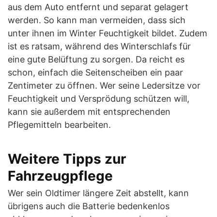
aus dem Auto entfernt und separat gelagert
werden. So kann man vermeiden, dass sich
unter ihnen im Winter Feuchtigkeit bildet. Zudem
ist es ratsam, während des Winterschlafs für
eine gute Belüftung zu sorgen. Da reicht es
schon, einfach die Seitenscheiben ein paar
Zentimeter zu öffnen. Wer seine Ledersitze vor
Feuchtigkeit und Versprödung schützen will,
kann sie außerdem mit entsprechenden
Pflegemitteln bearbeiten.
Weitere Tipps zur
Fahrzeugpflege
Wer sein Oldtimer längere Zeit abstellt, kann
übrigens auch die Batterie bedenkenlos