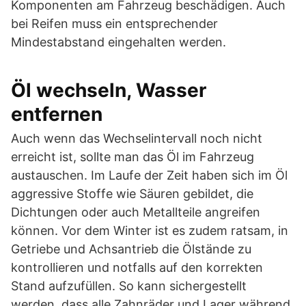
Komponenten am Fahrzeug beschädigen. Auch
bei Reifen muss ein entsprechender
Mindestabstand eingehalten werden.
Öl wechseln, Wasser
entfernen
Auch wenn das Wechselintervall noch nicht
erreicht ist, sollte man das Öl im Fahrzeug
austauschen. Im Laufe der Zeit haben sich im Öl
aggressive Stoffe wie Säuren gebildet, die
Dichtungen oder auch Metallteile angreifen
können. Vor dem Winter ist es zudem ratsam, in
Getriebe und Achsantrieb die Ölstände zu
kontrollieren und notfalls auf den korrekten
Stand aufzufüllen. So kann sichergestellt
werden, dass alle Zahnräder und Lager während