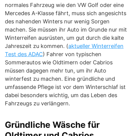
normales Fahrzeug wie den VW Golf oder eine
Mercedes A-Klasse fährt, muss sich angesichts
des nahenden Winters nur wenig Sorgen
machen. Sie müssen ihr Auto im Grunde nur mit
Winterreifen ausrüsten, um gut durch die kalte
Jahreszeit zu kommen. (
aktueller Winterreifen
Test des ADAC
) Fahrer von typischen
Sommerautos wie Oldtimern oder Cabrios
müssen dagegen mehr tun, um ihr Auto
winterfest zu machen. Eine gründliche und
umfassende Pflege ist vor dem Winterschlaf ist
dabei besonders wichtig, um das Leben des
Fahrzeugs zu verlängern.
Gründliche Wäsche für
Oldtimer und Cabrios