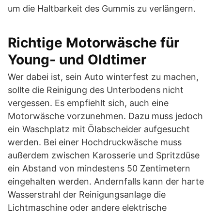
um die Haltbarkeit des Gummis zu verlängern.
Richtige Motorwäsche für
Young- und Oldtimer
Wer dabei ist, sein Auto winterfest zu machen,
sollte die Reinigung des Unterbodens nicht
vergessen. Es empfiehlt sich, auch eine
Motorwäsche vorzunehmen. Dazu muss jedoch
ein Waschplatz mit Ölabscheider aufgesucht
werden. Bei einer Hochdruckwäsche muss
außerdem zwischen Karosserie und Spritzdüse
ein Abstand von mindestens 50 Zentimetern
eingehalten werden. Andernfalls kann der harte
Wasserstrahl der Reinigungsanlage die
Lichtmaschine oder andere elektrische