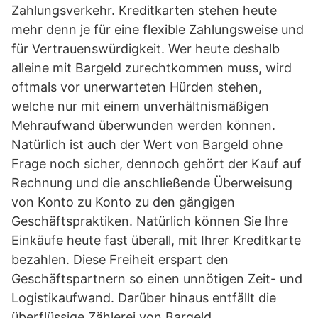
Zahlungsverkehr. Kreditkarten stehen heute
mehr denn je für eine flexible Zahlungsweise und
für Vertrauenswürdigkeit. Wer heute deshalb
alleine mit Bargeld zurechtkommen muss, wird
oftmals vor unerwarteten Hürden stehen,
welche nur mit einem unverhältnismäßigen
Mehraufwand überwunden werden können.
Natürlich ist auch der Wert von Bargeld ohne
Frage noch sicher, dennoch gehört der Kauf auf
Rechnung und die anschließende Überweisung
von Konto zu Konto zu den gängigen
Geschäftspraktiken. Natürlich können Sie Ihre
Einkäufe heute fast überall, mit Ihrer Kreditkarte
bezahlen. Diese Freiheit erspart den
Geschäftspartnern so einen unnötigen Zeit- und
Logistikaufwand. Darüber hinaus entfällt die
überflüssige Zählerei von Bargeld.