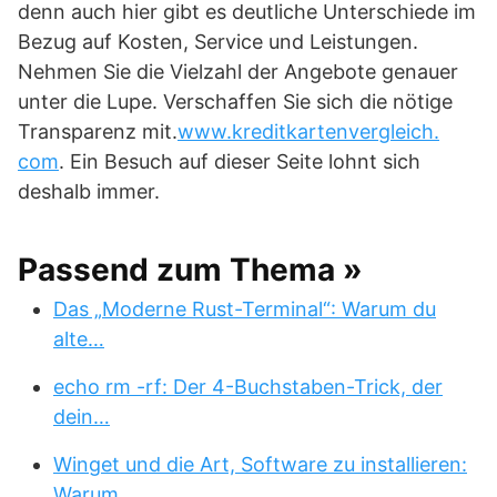
denn auch hier gibt es deutliche Unterschiede im
Bezug auf Kosten, Service und Leistungen.
Nehmen Sie die Vielzahl der Angebote genauer
unter die Lupe. Verschaffen Sie sich die nötige
Transparenz mit.
www.kreditkartenvergleich.
com
. Ein Besuch auf dieser Seite lohnt sich
deshalb immer.
Passend zum Thema »
Das „Moderne Rust-Terminal“: Warum du
alte…
echo rm -rf: Der 4-Buchstaben-Trick, der
dein…
Winget und die Art, Software zu installieren:
Warum…