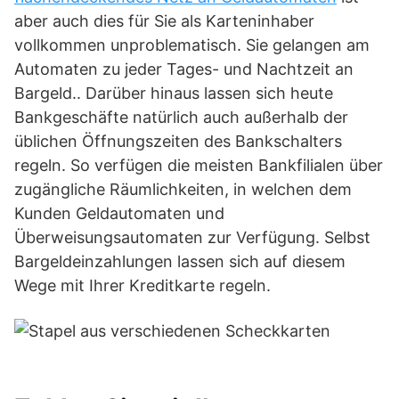
aber auch dies für Sie als Karteninhaber
vollkommen unproblematisch. Sie gelangen am
Automaten zu jeder Tages- und Nachtzeit an
Bargeld.. Darüber hinaus lassen sich heute
Bankgeschäfte natürlich auch außerhalb der
üblichen Öffnungszeiten des Bankschalters
regeln. So verfügen die meisten Bankfilialen über
zugängliche Räumlichkeiten, in welchen dem
Kunden Geldautomaten und
Überweisungsautomaten zur Verfügung. Selbst
Bargeldeinzahlungen lassen sich auf diesem
Wege mit Ihrer Kreditkarte regeln.