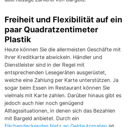
Freiheit und Flexibilität auf ein
paar Quadratzentimeter
Plastik
Heute können Sie die allermeisten Geschäfte mit
Ihrer Kreditkarte abwickeln. Händler und
Dienstleister sind in der Regel mit
entsprechenden Lesegeräten ausgerüstet,
welche eine Zahlung per Karte unterstützen. Ja
sogar beim Essen im Restaurant können Sie
vielmals mit Karte zahlen. Darüber hinaus gibt es
jedoch auch hier noch genügend
Alltagssituationen, in denen sich das Bezahlen
mit Bargeld anbietet. Durch ein
flächendeckendes Netz an Geldautomaten
ist