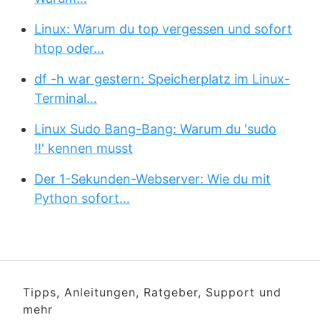
Linux: Warum du top vergessen und sofort
htop oder…
df -h war gestern: Speicherplatz im Linux-
Terminal…
Linux Sudo Bang-Bang: Warum du 'sudo
!!' kennen musst
Der 1-Sekunden-Webserver: Wie du mit
Python sofort…
Tipps, Anleitungen, Ratgeber, Support und
mehr