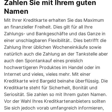
Zahlen Sie mit Ihrem guten
Namen
Mit Ihrer Kreditkarte erhalten Sie das Maximum
an finanzieller Freiheit. Dies gilt für all Ihre
Zahlungs- und Bankgeschäfte und das Ganze in
einer unschlagbaren Flexibilität.. Dies betrifft die
Zahlung Ihrer üblichen Wocheneinkäufe sowie
natürlich auch die Zahlung an der Tankstelle aber
auch den Spontankauf eines preislich
hochwertigeren Produktes im Handel oder im
Internet und vieles, vieles mehr. Mit einer
Kreditkarte wird Bargeld beinahe überflüssig. Die
Kreditkarte steht für Sicherheit, Bonität und
Seriosität. Sie zahlen so mit Ihrem guten Namen.
Vor der Wahl Ihres Kreditkartenanbieters sollten
Sie sich jedoch vorab umfangreich informieren,