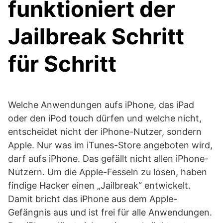
funktioniert der
Jailbreak Schritt
für Schritt
Welche Anwendungen aufs iPhone, das iPad
oder den iPod touch dürfen und welche nicht,
entscheidet nicht der iPhone-Nutzer, sondern
Apple. Nur was im iTunes-Store angeboten wird,
darf aufs iPhone. Das gefällt nicht allen iPhone-
Nutzern. Um die Apple-Fesseln zu lösen, haben
findige Hacker einen „Jailbreak“ entwickelt.
Damit bricht das iPhone aus dem Apple-
Gefängnis aus und ist frei für alle Anwendungen.