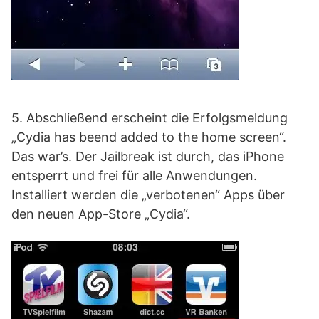
5. Abschließend erscheint die Erfolgsmeldung
„Cydia has beend added to the home screen“.
Das war’s. Der Jailbreak ist durch, das iPhone
entsperrt und frei für alle Anwendungen.
Installiert werden die „verbotenen“ Apps über
den neuen App-Store „Cydia“.