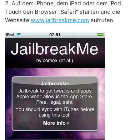
2. Auf dem iPhone, dem iPad oder dem iPod
Touch den Browser „Safari“ starten und die
Webseite
www.jailbreakme.com
aufrufen.