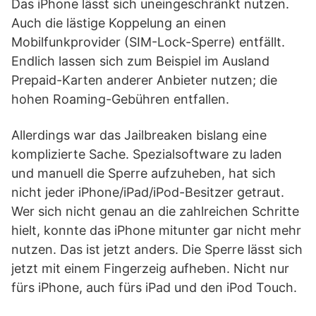
Das iPhone lässt sich uneingeschränkt nutzen.
Auch die lästige Koppelung an einen
Mobilfunkprovider (SIM-Lock-Sperre) entfällt.
Endlich lassen sich zum Beispiel im Ausland
Prepaid-Karten anderer Anbieter nutzen; die
hohen Roaming-Gebühren entfallen.
Allerdings war das Jailbreaken bislang eine
komplizierte Sache. Spezialsoftware zu laden
und manuell die Sperre aufzuheben, hat sich
nicht jeder iPhone/iPad/iPod-Besitzer getraut.
Wer sich nicht genau an die zahlreichen Schritte
hielt, konnte das iPhone mitunter gar nicht mehr
nutzen. Das ist jetzt anders. Die Sperre lässt sich
jetzt mit einem Fingerzeig aufheben. Nicht nur
fürs iPhone, auch fürs iPad und den iPod Touch.