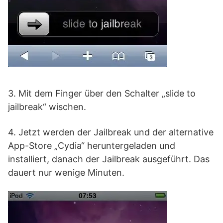
3. Mit dem Finger über den Schalter „slide to
jailbreak“ wischen.
4. Jetzt werden der Jailbreak und der alternative
App-Store „Cydia“ heruntergeladen und
installiert, danach der Jailbreak ausgeführt. Das
dauert nur wenige Minuten.