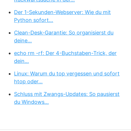
Der 1-Sekunden-Webserver: Wie du mit
Python sofort…
Clean-Desk-Garantie: So organisierst du
deine…
echo rm -rf: Der 4-Buchstaben-Trick, der
dein…
Linux: Warum du top vergessen und sofort
htop oder…
Schluss mit Zwangs-Updates: So pausierst
du Windows…