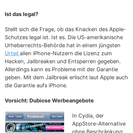
Ist das legal?
Stellt sich die Frage, ob das Knacken des Apple-
Schutzes legal ist. Ist es. Die US-amerikanische
Urheberrechts-Behörde hat in einem jüngsten
Urteil
allen iPhone-Nutzern die Lizenz zum
Hacken, Jailbreaken und Entsperren gegeben.
Allerdings kann es Probleme mit der Garantie
geben. Mit dem Jailbreak erlischt laut Apple auch
die Garantie aufs iPhone.
Vorsicht: Dubiose Werbeangebote
In Cydia, der
AppStore-Alternative
ohne Beschränkung,