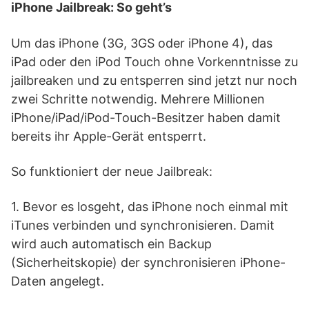
iPhone Jailbreak: So geht’s
Um das iPhone (3G, 3GS oder iPhone 4), das
iPad oder den iPod Touch ohne Vorkenntnisse zu
jailbreaken und zu entsperren sind jetzt nur noch
zwei Schritte notwendig. Mehrere Millionen
iPhone/iPad/iPod-Touch-Besitzer haben damit
bereits ihr Apple-Gerät entsperrt.
So funktioniert der neue Jailbreak:
1. Bevor es losgeht, das iPhone noch einmal mit
iTunes verbinden und synchronisieren. Damit
wird auch automatisch ein Backup
(Sicherheitskopie) der synchronisieren iPhone-
Daten angelegt.