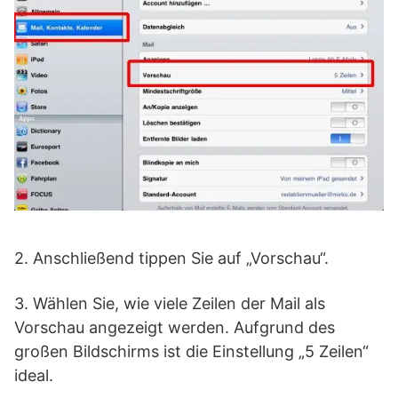
2. Anschließend tippen Sie auf „Vorschau“.
3. Wählen Sie, wie viele Zeilen der Mail als
Vorschau angezeigt werden. Aufgrund des
großen Bildschirms ist die Einstellung „5 Zeilen“
ideal.