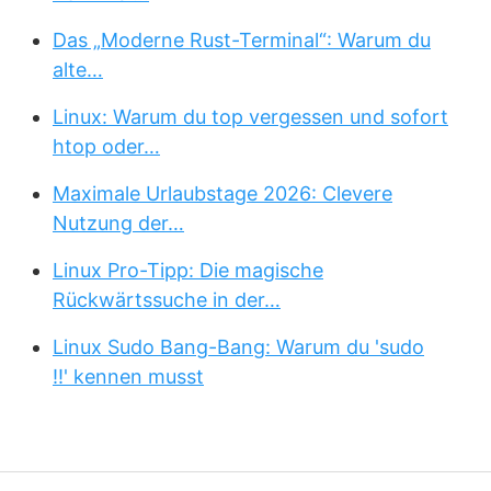
Das „Moderne Rust-Terminal“: Warum du
alte…
Linux: Warum du top vergessen und sofort
htop oder…
Maximale Urlaubstage 2026: Clevere
Nutzung der…
Linux Pro-Tipp: Die magische
Rückwärtssuche in der…
Linux Sudo Bang-Bang: Warum du 'sudo
!!' kennen musst