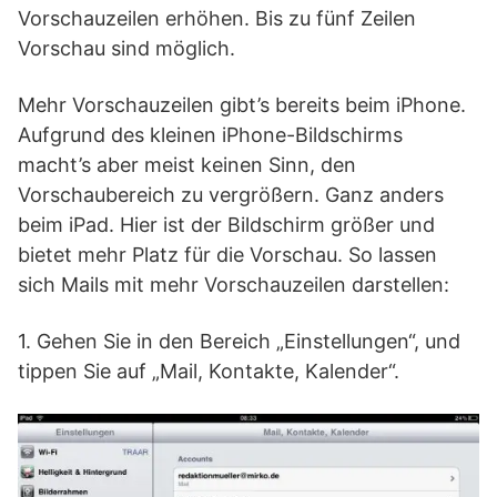
Vorschauzeilen erhöhen. Bis zu fünf Zeilen
Vorschau sind möglich.
Mehr Vorschauzeilen gibt’s bereits beim iPhone.
Aufgrund des kleinen iPhone-Bildschirms
macht’s aber meist keinen Sinn, den
Vorschaubereich zu vergrößern. Ganz anders
beim iPad. Hier ist der Bildschirm größer und
bietet mehr Platz für die Vorschau. So lassen
sich Mails mit mehr Vorschauzeilen darstellen:
1. Gehen Sie in den Bereich „Einstellungen“, und
tippen Sie auf „Mail, Kontakte, Kalender“.