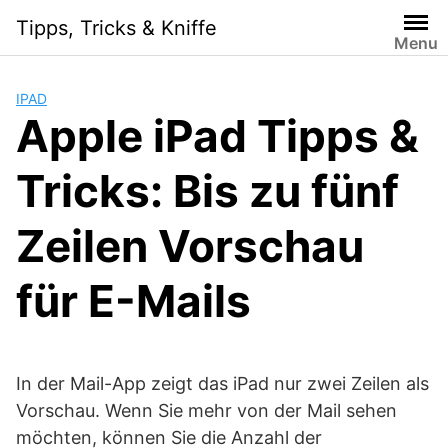
Skip
Tipps, Tricks & Kniffe
to
Menu
content
IPAD
Apple iPad Tipps &
Tricks: Bis zu fünf
Zeilen Vorschau
für E-Mails
In der Mail-App zeigt das iPad nur zwei Zeilen als
Vorschau. Wenn Sie mehr von der Mail sehen
möchten, können Sie die Anzahl der