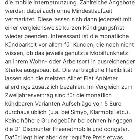
die mobile Internetnutzung. Zahlreiche Angebote
werden dabei auch ohne Mindestlaufzeit
vermarktet. Diese lassen sich dann jederzeit mit
einer vergleichsweise kurzen Kündigungsfrist
wieder beenden. Interessant ist die monatliche
Kündbarkeit vor allem für Kunden, die noch nicht
wissen, ob das jeweils genutzte Mobilfunknetz
an ihrem Wohn- oder Arbeitsort in ausreichender
Stärke ausgebaut ist. Die vertragliche Flexibilität
lassen sich die meisten Allnet Flat Anbieter
allerdings zusätzlich bezahlen. Im Vergleich zum
Zweijahresvertrag sind für die monatlich
kündbaren Varianten Aufschläge von 5 Euro
durchaus üblich (u.a. bei Simyo, Klarmobil etc.).
Keine höhere Grundgebühr berechnen hingegen
die D1 Discounter Freenetmobile und congstar.
Dafür liegt hier aber der reguläre Preis etwas