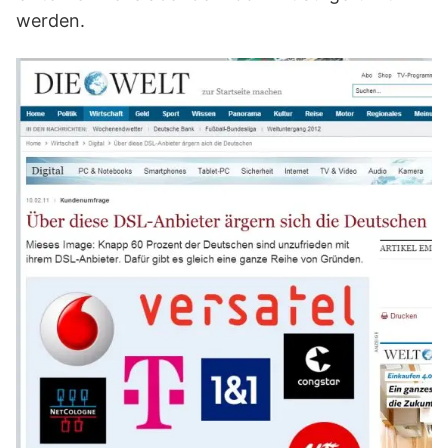
werden.