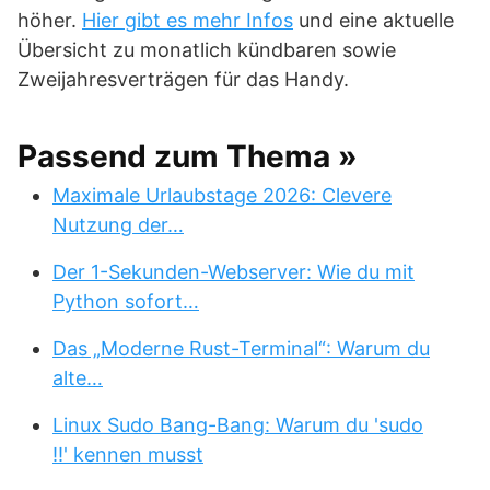
höher.
Hier gibt es mehr Infos
und eine aktuelle
Übersicht zu monatlich kündbaren sowie
Zweijahresverträgen für das Handy.
Passend zum Thema »
Maximale Urlaubstage 2026: Clevere
Nutzung der…
Der 1-Sekunden-Webserver: Wie du mit
Python sofort…
Das „Moderne Rust-Terminal“: Warum du
alte…
Linux Sudo Bang-Bang: Warum du 'sudo
!!' kennen musst