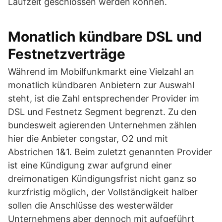
Laufzeit geschlossen werden können.
Monatlich kündbare DSL und
Festnetzverträge
Während im Mobilfunkmarkt eine Vielzahl an
monatlich kündbaren Anbietern zur Auswahl
steht, ist die Zahl entsprechender Provider im
DSL und Festnetz Segment begrenzt. Zu den
bundesweit agierenden Unternehmen zählen
hier die Anbieter congstar, O2 und mit
Abstrichen 1&1. Beim zuletzt genannten Provider
ist eine Kündigung zwar aufgrund einer
dreimonatigen Kündigungsfrist nicht ganz so
kurzfristig möglich, der Vollständigkeit halber
sollen die Anschlüsse des westerwälder
Unternehmens aber dennoch mit aufgeführt