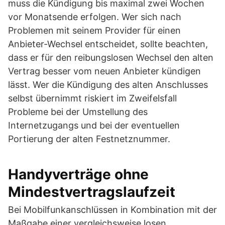
muss die Kündigung bis maximal zwei Wochen
vor Monatsende erfolgen. Wer sich nach
Problemen mit seinem Provider für einen
Anbieter-Wechsel entscheidet, sollte beachten,
dass er für den reibungslosen Wechsel den alten
Vertrag besser vom neuen Anbieter kündigen
lässt. Wer die Kündigung des alten Anschlusses
selbst übernimmt riskiert im Zweifelsfall
Probleme bei der Umstellung des
Internetzugangs und bei der eventuellen
Portierung der alten Festnetznummer.
Handyverträge ohne
Mindestvertragslaufzeit
Bei Mobilfunkanschlüssen in Kombination mit der
Maßgabe einer vergleichsweise losen