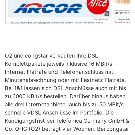
O2 und congstar verkaufen ihre DSL
Komplettpakete jeweils inklusive 16 MBit/s
Internet Flatrate und Telefonanschluss mit
Minutenabrechnung oder mit Festnetz Flatrate.
Bei 1&1 lassen sich DSL Anschlüsse auch mit bis
zu 6000 KBit/s bestellen. Darüber hinaus haben
alle drei Internetanbieter auch bis zu 50 MBit/s
schnelle VDSL Anschlüsse im Portfolio. Die
Kündigungsfrist bei Telefónica Germany GmbH &
Co. OHG (O2) beträgt vier Wochen. Bei congstar