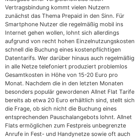
Vertragsbindung kommt vielen Nutzern
zunächst das Thema Prepaid in den Sinn. Für
Smartphone Nutzer die regelmäßig mobil ins
Internet gehen wollen, lohnt sich allerdings
aufgrund von recht hohen Einzelnutzungskosten
schnell die Buchung eines kostenpflichtigen
Datentarifs. Wer darüber hinaus auch regelmäßig
in alle Netze telefoniert produziert problemlos
Gesamtkosten in Höhe von 15-20 Euro pro
Monat. Nachdem die in den letzten Monaten
besonders populär gewordenen Allnet Flat Tarife
bereits ab etwa 20 Euro erhältlich sind, stellt sich
die Frage, ob sich nicht die Buchung eines
entsprechenden Pauschalangebots lohnt. Allnet
Flats ermöglichen zum Festpreis unbegrenzte
Anrufe in Fest- und Handynetze sowie oft auch