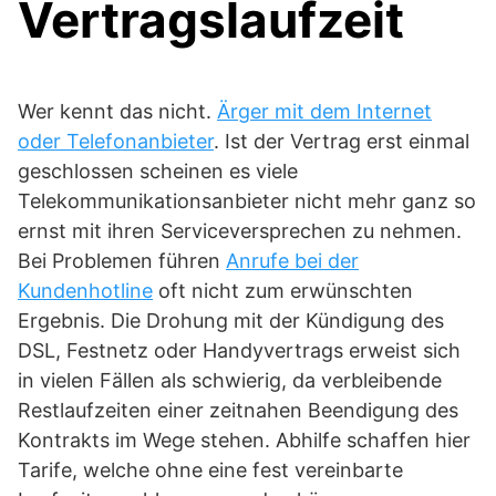
Vertragslaufzeit
Wer kennt das nicht.
Ärger mit dem Internet
oder Telefonanbieter
. Ist der Vertrag erst einmal
geschlossen scheinen es viele
Telekommunikationsanbieter nicht mehr ganz so
ernst mit ihren Serviceversprechen zu nehmen.
Bei Problemen führen
Anrufe bei der
Kundenhotline
oft nicht zum erwünschten
Ergebnis. Die Drohung mit der Kündigung des
DSL, Festnetz oder Handyvertrags erweist sich
in vielen Fällen als schwierig, da verbleibende
Restlaufzeiten einer zeitnahen Beendigung des
Kontrakts im Wege stehen. Abhilfe schaffen hier
Tarife, welche ohne eine fest vereinbarte