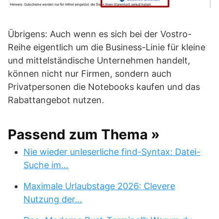
Übrigens: Auch wenn es sich bei der Vostro-
Reihe eigentlich um die Business-Linie für kleine
und mittelständische Unternehmen handelt,
können nicht nur Firmen, sondern auch
Privatpersonen die Notebooks kaufen und das
Rabattangebot nutzen.
Passend zum Thema »
Nie wieder unleserliche find-Syntax: Datei-
Suche im…
Maximale Urlaubstage 2026: Clevere
Nutzung der…