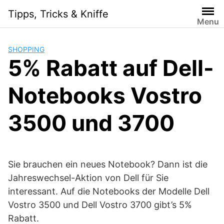
Skip
Tipps, Tricks & Kniffe
to
Menu
content
SHOPPING
5% Rabatt auf Dell-
Notebooks Vostro
3500 und 3700
Sie brauchen ein neues Notebook? Dann ist die
Jahreswechsel-Aktion von Dell für Sie
interessant. Auf die Notebooks der Modelle Dell
Vostro 3500 und Dell Vostro 3700 gibt’s 5%
Rabatt.