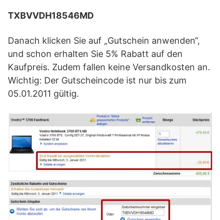
TXBVVDH18546MD
Danach klicken Sie auf „Gutschein anwenden“,
und schon erhalten Sie 5% Rabatt auf den
Kaufpreis. Zudem fallen keine Versandkosten an.
Wichtig: Der Gutscheincode ist nur bis zum
05.01.2011 gültig.