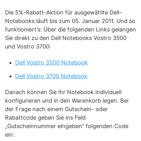
Die 5%-Rabatt-Aktion für ausgewählte Dell-
Notebooks läuft bis zum 05. Januar 2011. Und so
funktioniert’s: Über die folgenden Links gelangen
Sie direkt zu den Dell Notebooks Vostro 3500
und Vostro 3700:
Dell Vostro 3500 Notebook
Dell Vostro 3700 Notebook
Danach können Sie Ihr Notebook individuell
konfigurieren und in den Warenkorb legen. Bei
der Frage nach einem Gutschein- oder
Rabattcode geben Sie ins Feld
„Gutscheinnummer eingeben“ folgenden Code
ein: