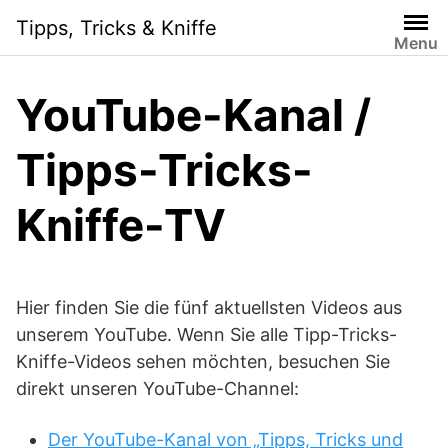
Skip
Tipps, Tricks & Kniffe
to
Menu
content
YouTube-Kanal /
Tipps-Tricks-
Kniffe-TV
Hier finden Sie die fünf aktuellsten Videos aus
unserem YouTube. Wenn Sie alle Tipp-Tricks-
Kniffe-Videos sehen möchten, besuchen Sie
direkt unseren YouTube-Channel:
Der YouTube-Kanal von „Tipps, Tricks und