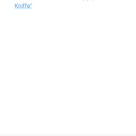
Kniffe“