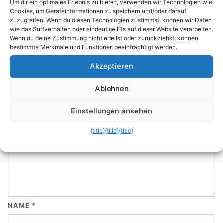
Um dir ein optimales Erlebnis zu bieten, verwenden wir Technologien wie
Cookies, um Geräteinformationen zu speichern und/oder darauf
zuzugreifen. Wenn du diesen Technologien zustimmst, können wir Daten
wie das Surfverhalten oder eindeutige IDs auf dieser Website verarbeiten.
Wenn du deine Zustimmung nicht erteilst oder zurückziehst, können
bestimmte Merkmale und Funktionen beeinträchtigt werden.
Akzeptieren
Ablehnen
Einstellungen ansehen
{title}
{title}
{title}
NAME
*