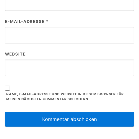
E-MAIL-ADRESSE
*
WEBSITE
NAME, E-MAIL-ADRESSE UND WEBSITE IN DIESEM BROWSER FÜR
MEINEN NÄCHSTEN KOMMENTAR SPEICHERN.