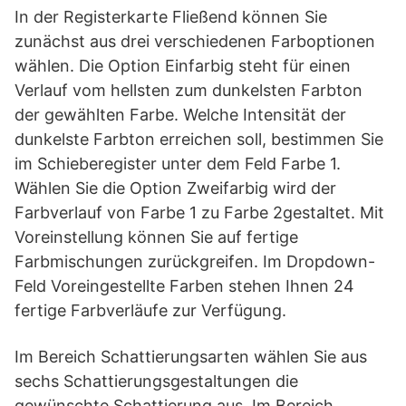
In der Registerkarte Fließend können Sie
zunächst aus drei verschiedenen Farboptionen
wählen. Die Option Einfarbig steht für einen
Verlauf vom hellsten zum dunkelsten Farbton
der gewählten Farbe. Welche Intensität der
dunkelste Farbton erreichen soll, bestimmen Sie
im Schieberegister unter dem Feld Farbe 1.
Wählen Sie die Option Zweifarbig wird der
Farbverlauf von Farbe 1 zu Farbe 2gestaltet. Mit
Voreinstellung können Sie auf fertige
Farbmischungen zurückgreifen. Im Dropdown-
Feld Voreingestellte Farben stehen Ihnen 24
fertige Farbverläufe zur Verfügung.
Im Bereich Schattierungsarten wählen Sie aus
sechs Schattierungsgestaltungen die
gewünschte Schattierung aus. Im Bereich