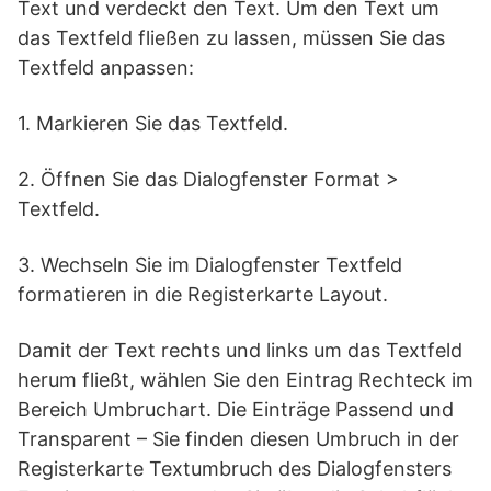
Text und verdeckt den Text. Um den Text um
das Textfeld fließen zu lassen, müssen Sie das
Textfeld anpassen:
1. Markieren Sie das Textfeld.
2. Öffnen Sie das Dialogfenster Format >
Textfeld.
3. Wechseln Sie im Dialogfenster Textfeld
formatieren in die Registerkarte Layout.
Damit der Text rechts und links um das Textfeld
herum fließt, wählen Sie den Eintrag Rechteck im
Bereich Umbruchart. Die Einträge Passend und
Transparent – Sie finden diesen Umbruch in der
Registerkarte Textumbruch des Dialogfensters