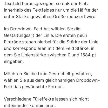
Textfeld herausgezogen, so daß der Platz
innerhalb des Textfeldes nur um die Hälfte der
unter Stärke gewählten Größe reduziert wird.
Im Dropdown-Feld Art wählen Sie die
Gestaltungsart der Linie. Die ersten neun
Einträge stehen hierbei für die Stärke der Linie
und korrespondieren mit dem Feld Stärke, in
dem Sie Linienstärke zwischen 0 und 1584 pt
eingeben.
Möchten Sie die Linie Gestrichelt gestalten,
wählen Sie aus dem gleichnamigen Dropdown-
Feld das gewünschte Format.
Verschiedene Fülleffekte lassen sich nicht
miteinander kombinieren.