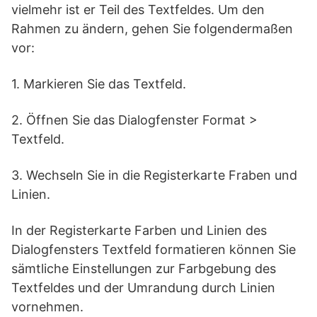
vielmehr ist er Teil des Textfeldes. Um den
Rahmen zu ändern, gehen Sie folgendermaßen
vor:
1. Markieren Sie das Textfeld.
2. Öffnen Sie das Dialogfenster Format >
Textfeld.
3. Wechseln Sie in die Registerkarte Fraben und
Linien.
In der Registerkarte Farben und Linien des
Dialogfensters Textfeld formatieren können Sie
sämtliche Einstellungen zur Farbgebung des
Textfeldes und der Umrandung durch Linien
vornehmen.