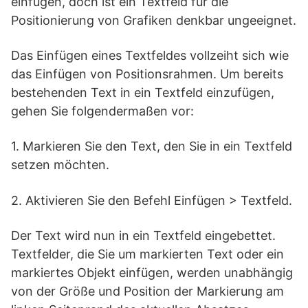
einfügen, doch ist ein Textfeld für die
Positionierung von Grafiken denkbar ungeeignet.
Das Einfügen eines Textfeldes vollzeiht sich wie
das Einfügen von Positionsrahmen. Um bereits
bestehenden Text in ein Textfeld einzufügen,
gehen Sie folgendermaßen vor:
1. Markieren Sie den Text, den Sie in ein Textfeld
setzen möchten.
2. Aktivieren Sie den Befehl Einfügen > Textfeld.
Der Text wird nun in ein Textfeld eingebettet.
Textfelder, die Sie um markierten Text oder ein
markiertes Objekt einfügen, werden unabhängig
von der Größe und Position der Markierung am