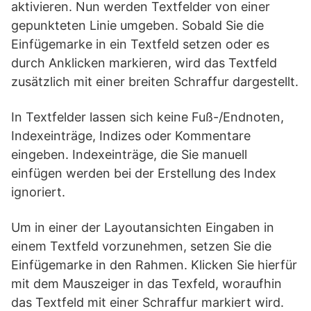
aktivieren. Nun werden Textfelder von einer
gepunkteten Linie umgeben. Sobald Sie die
Einfügemarke in ein Textfeld setzen oder es
durch Anklicken markieren, wird das Textfeld
zusätzlich mit einer breiten Schraffur dargestellt.
In Textfelder lassen sich keine Fuß-/Endnoten,
Indexeinträge, Indizes oder Kommentare
eingeben. Indexeinträge, die Sie manuell
einfügen werden bei der Erstellung des Index
ignoriert.
Um in einer der Layoutansichten Eingaben in
einem Textfeld vorzunehmen, setzen Sie die
Einfügemarke in den Rahmen. Klicken Sie hierfür
mit dem Mauszeiger in das Texfeld, woraufhin
das Textfeld mit einer Schraffur markiert wird.