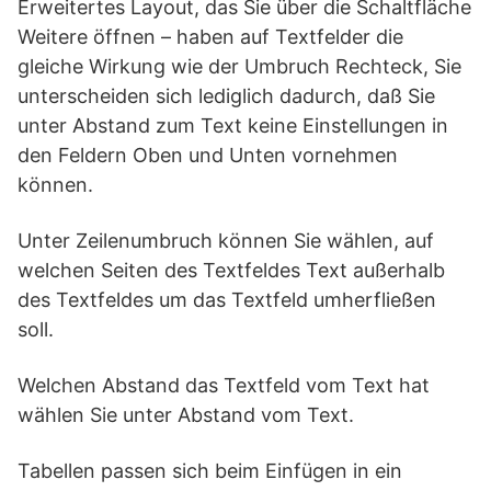
Erweitertes Layout, das Sie über die Schaltfläche
Weitere öffnen – haben auf Textfelder die
gleiche Wirkung wie der Umbruch Rechteck, Sie
unterscheiden sich lediglich dadurch, daß Sie
unter Abstand zum Text keine Einstellungen in
den Feldern Oben und Unten vornehmen
können.
Unter Zeilenumbruch können Sie wählen, auf
welchen Seiten des Textfeldes Text außerhalb
des Textfeldes um das Textfeld umherfließen
soll.
Welchen Abstand das Textfeld vom Text hat
wählen Sie unter Abstand vom Text.
Tabellen passen sich beim Einfügen in ein