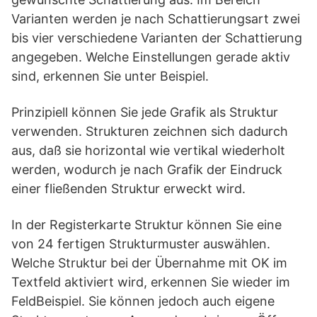
Varianten werden je nach Schattierungsart zwei
bis vier verschiedene Varianten der Schattierung
angegeben. Welche Einstellungen gerade aktiv
sind, erkennen Sie unter Beispiel.
Prinzipiell können Sie jede Grafik als Struktur
verwenden. Strukturen zeichnen sich dadurch
aus, daß sie horizontal wie vertikal wiederholt
werden, wodurch je nach Grafik der Eindruck
einer fließenden Struktur erweckt wird.
In der Registerkarte Struktur können Sie eine
von 24 fertigen Strukturmuster auswählen.
Welche Struktur bei der Übernahme mit OK im
Textfeld aktiviert wird, erkennen Sie wieder im
FeldBeispiel. Sie können jedoch auch eigene