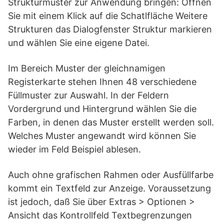
Strukturmuster zur Anwendung bringen: Öffnen
Sie mit einem Klick auf die Schatlfläche Weitere
Strukturen das Dialogfenster Struktur markieren
und wählen Sie eine eigene Datei.
Im Bereich Muster der gleichnamigen
Registerkarte stehen Ihnen 48 verschiedene
Füllmuster zur Auswahl. In der Feldern
Vordergrund und Hintergrund wählen Sie die
Farben, in denen das Muster erstellt werden soll.
Welches Muster angewandt wird können Sie
wieder im Feld Beispiel ablesen.
Auch ohne grafischen Rahmen oder Ausfüllfarbe
kommt ein Textfeld zur Anzeige. Voraussetzung
ist jedoch, daß Sie über Extras > Optionen >
Ansicht das Kontrollfeld Textbegrenzungen