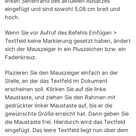
linken Seitenrand des aktuellen Absatzes
eingefügt und sind sowohl 5,08 cm breit und
hoch.
Wenn Sie vor Aufruf des Befehls Einfügen >
Textfeld keine Markierung gesetzt haben, ändert
sich der Mauszeiger in ein Pluszeichen bzw. ein
Fadenkreuz.
Plazieren Sie den Mauszeiger einfach an der
Stelle, an der das Textfeld im Dokument
erscheinen soll. Klicken Sie auf die linke
Maustaste, und ziehen Sie den Rahmen mit
gedrückter linker Maustaste auf, bis er die
gewünschte Größe erreicht hat. Dann geben Sie
die Maustaste frei. Hierdurch wird das Textfeld
eingefügt. Das leere Textfeld liegt nun über dem