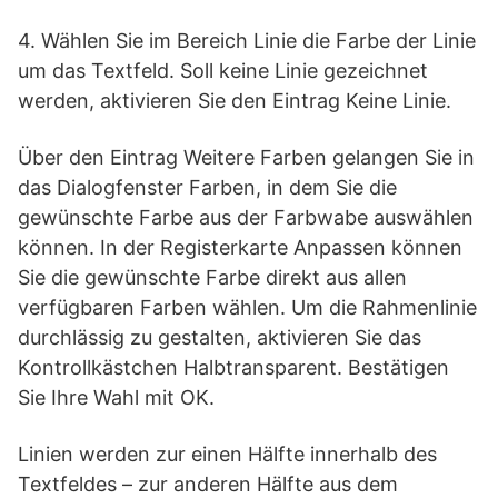
4. Wählen Sie im Bereich Linie die Farbe der Linie
um das Textfeld. Soll keine Linie gezeichnet
werden, aktivieren Sie den Eintrag Keine Linie.
Über den Eintrag Weitere Farben gelangen Sie in
das Dialogfenster Farben, in dem Sie die
gewünschte Farbe aus der Farbwabe auswählen
können. In der Registerkarte Anpassen können
Sie die gewünschte Farbe direkt aus allen
verfügbaren Farben wählen. Um die Rahmenlinie
durchlässig zu gestalten, aktivieren Sie das
Kontrollkästchen Halbtransparent. Bestätigen
Sie Ihre Wahl mit OK.
Linien werden zur einen Hälfte innerhalb des
Textfeldes – zur anderen Hälfte aus dem