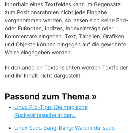
Innerhalb eines Textfeldes kann im Gegensatz
zum Positionsrahmen nicht jede Eingabe
vorgenommen werden, so lassen sich keine End-
oder Fußnoten, Indizes, Indexeinträge oder
Kommentare eingeben. Text, Tabellen, Grafiken
und Objekte können hingegen auf die gewohnte
Weise eingegeben werden.
In den anderen Textansichten werden Textfelder
und ihr Inhalt nicht dargestellt.
Passend zum Thema »
Linux Pro-Tipp: Die magische
Rückwärtssuche in der…
Linux Sudo Bang-Bang: Warum du 'sudo