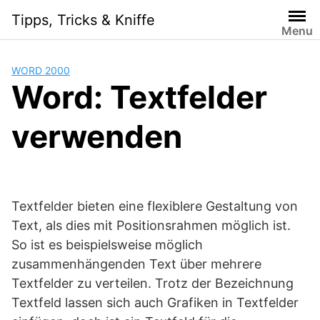
Skip
Tipps, Tricks & Kniffe
to
Menu
content
WORD 2000
Word: Textfelder
verwenden
Textfelder bieten eine flexiblere Gestaltung von
Text, als dies mit Positionsrahmen möglich ist.
So ist es beispielsweise möglich
zusammenhängenden Text über mehrere
Textfelder zu verteilen. Trotz der Bezeichnung
Textfeld lassen sich auch Grafiken in Textfelder