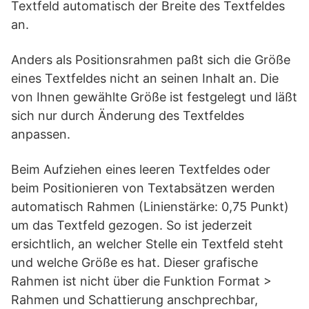
Textfeld automatisch der Breite des Textfeldes
an.
Anders als Positionsrahmen paßt sich die Größe
eines Textfeldes nicht an seinen Inhalt an. Die
von Ihnen gewählte Größe ist festgelegt und läßt
sich nur durch Änderung des Textfeldes
anpassen.
Beim Aufziehen eines leeren Textfeldes oder
beim Positionieren von Textabsätzen werden
automatisch Rahmen (Linienstärke: 0,75 Punkt)
um das Textfeld gezogen. So ist jederzeit
ersichtlich, an welcher Stelle ein Textfeld steht
und welche Größe es hat. Dieser grafische
Rahmen ist nicht über die Funktion Format >
Rahmen und Schattierung anschprechbar,