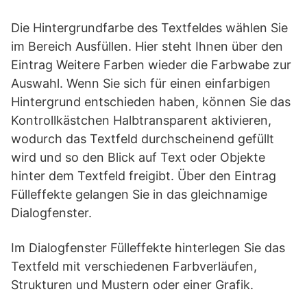
Die Hintergrundfarbe des Textfeldes wählen Sie
im Bereich Ausfüllen. Hier steht Ihnen über den
Eintrag Weitere Farben wieder die Farbwabe zur
Auswahl. Wenn Sie sich für einen einfarbigen
Hintergrund entschieden haben, können Sie das
Kontrollkästchen Halbtransparent aktivieren,
wodurch das Textfeld durchscheinend gefüllt
wird und so den Blick auf Text oder Objekte
hinter dem Textfeld freigibt. Über den Eintrag
Fülleffekte gelangen Sie in das gleichnamige
Dialogfenster.
Im Dialogfenster Fülleffekte hinterlegen Sie das
Textfeld mit verschiedenen Farbverläufen,
Strukturen und Mustern oder einer Grafik.