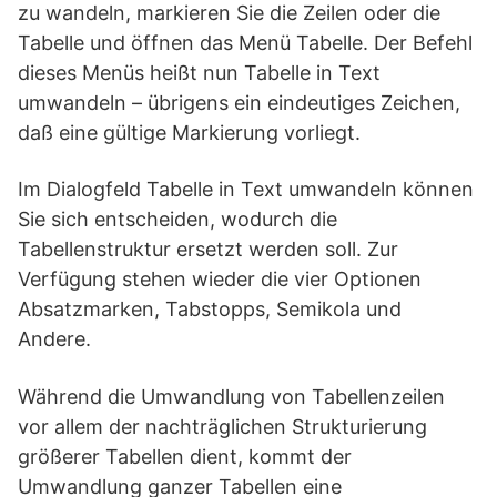
zu wandeln, markieren Sie die Zeilen oder die
Tabelle und öffnen das Menü Tabelle. Der Befehl
dieses Menüs heißt nun Tabelle in Text
umwandeln – übrigens ein eindeutiges Zeichen,
daß eine gültige Markierung vorliegt.
Im Dialogfeld Tabelle in Text umwandeln können
Sie sich entscheiden, wodurch die
Tabellenstruktur ersetzt werden soll. Zur
Verfügung stehen wieder die vier Optionen
Absatzmarken, Tabstopps, Semikola und
Andere.
Während die Umwandlung von Tabellenzeilen
vor allem der nachträglichen Strukturierung
größerer Tabellen dient, kommt der
Umwandlung ganzer Tabellen eine