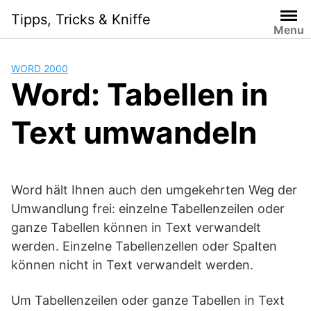
Skip
Tipps, Tricks & Kniffe
to
Menu
content
WORD 2000
Word: Tabellen in
Text umwandeln
Word hält Ihnen auch den umgekehrten Weg der
Umwandlung frei: einzelne Tabellenzeilen oder
ganze Tabellen können in Text verwandelt
werden. Einzelne Tabellenzellen oder Spalten
können nicht in Text verwandelt werden.
Um Tabellenzeilen oder ganze Tabellen in Text