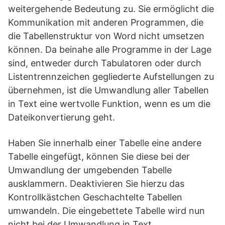
weitergehende Bedeutung zu. Sie ermöglicht die
Kommunikation mit anderen Programmen, die
die Tabellenstruktur von Word nicht umsetzen
können. Da beinahe alle Programme in der Lage
sind, entweder durch Tabulatoren oder durch
Listentrennzeichen gegliederte Aufstellungen zu
übernehmen, ist die Umwandlung aller Tabellen
in Text eine wertvolle Funktion, wenn es um die
Dateikonvertierung geht.
Haben Sie innerhalb einer Tabelle eine andere
Tabelle eingefügt, können Sie diese bei der
Umwandlung der umgebenden Tabelle
ausklammern. Deaktivieren Sie hierzu das
Kontrollkästchen Geschachtelte Tabellen
umwandeln. Die eingebettete Tabelle wird nun
nicht bei der Umwandlung in Text