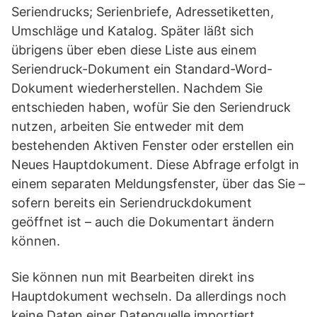
Seriendrucks; Serienbriefe, Adressetiketten,
Umschläge und Katalog. Später läßt sich
übrigens über eben diese Liste aus einem
Seriendruck-Dokument ein Standard-Word-
Dokument wiederherstellen. Nachdem Sie
entschieden haben, wofür Sie den Seriendruck
nutzen, arbeiten Sie entweder mit dem
bestehenden Aktiven Fenster oder erstellen ein
Neues Hauptdokument. Diese Abfrage erfolgt in
einem separaten Meldungsfenster, über das Sie –
sofern bereits ein Seriendruckdokument
geöffnet ist – auch die Dokumentart ändern
können.
Sie können nun mit Bearbeiten direkt ins
Hauptdokument wechseln. Da allerdings noch
keine Daten einer Datenquelle importiert