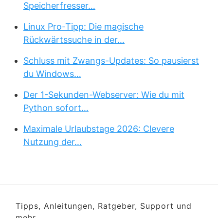
Speicherfresser…
Linux Pro-Tipp: Die magische
Rückwärtssuche in der…
Schluss mit Zwangs-Updates: So pausierst
du Windows…
Der 1-Sekunden-Webserver: Wie du mit
Python sofort…
Maximale Urlaubstage 2026: Clevere
Nutzung der…
Tipps, Anleitungen, Ratgeber, Support und
mehr