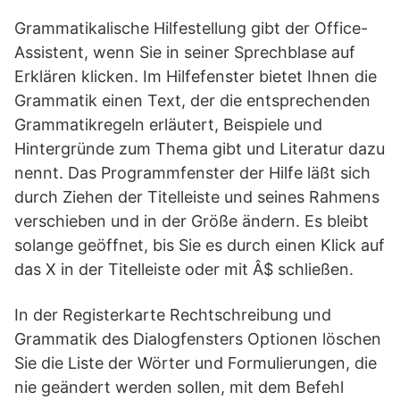
Grammatikalische Hilfestellung gibt der Office-
Assistent, wenn Sie in seiner Sprechblase auf
Erklären klicken. Im Hilfefenster bietet Ihnen die
Grammatik einen Text, der die entsprechenden
Grammatikregeln erläutert, Beispiele und
Hintergründe zum Thema gibt und Literatur dazu
nennt. Das Programmfenster der Hilfe läßt sich
durch Ziehen der Titelleiste und seines Rahmens
verschieben und in der Größe ändern. Es bleibt
solange geöffnet, bis Sie es durch einen Klick auf
das X in der Titelleiste oder mit Â$ schließen.
In der Registerkarte Rechtschreibung und
Grammatik des Dialogfensters Optionen löschen
Sie die Liste der Wörter und Formulierungen, die
nie geändert werden sollen, mit dem Befehl