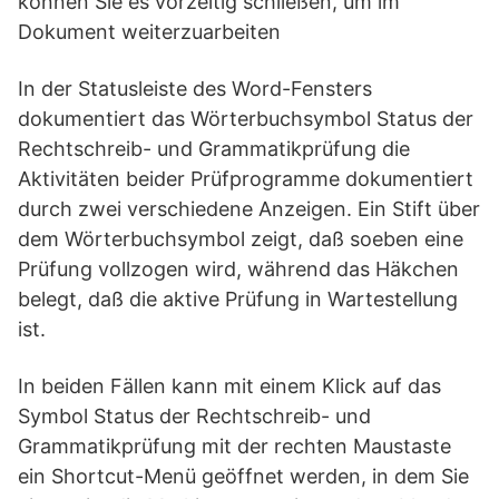
können Sie es vorzeitig schließen, um im
Dokument weiterzuarbeiten
In der Statusleiste des Word-Fensters
dokumentiert das Wörterbuchsymbol Status der
Rechtschreib- und Grammatikprüfung die
Aktivitäten beider Prüfprogramme dokumentiert
durch zwei verschiedene Anzeigen. Ein Stift über
dem Wörterbuchsymbol zeigt, daß soeben eine
Prüfung vollzogen wird, während das Häkchen
belegt, daß die aktive Prüfung in Wartestellung
ist.
In beiden Fällen kann mit einem Klick auf das
Symbol Status der Rechtschreib- und
Grammatikprüfung mit der rechten Maustaste
ein Shortcut-Menü geöffnet werden, in dem Sie