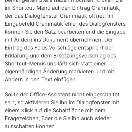
im Shortcut-Menü auf den Eintrag Grammatik,
der das Dialogfenster Grammatik öffnet. Im
Eingabefeld Grammatikfehler des Dialogfensters
können Sie den Satz bearbeiten und die Eingabe
mit Ändern ins Dokument übernehmen. Der
Eintrag des Felds Vorschläge entspricht der
Erklärung und dem Ersetzungsvorschlag des
Shortcut-Menüs und läßt sich statt einer
eigenhändigen Änderung markieren und mit
Ändern in den Text einfügen.
Sollte der Office-Assistent nicht eingeschaltet
sein, so aktivieren Sie ihn im Dialogfenster mit
einem Klick auf die Schaltfläche mit dem
Fragezeichen, über die Sie ihn auch wieder
ausschalten können