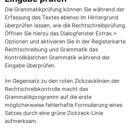
Die Grammatikprüfung können Sie während der
Erfassung des Textes ebenso im Hintergrund
überprüfen lassen, wie die Rechtschreibprüfung.
Öffnen Sie hierzu das Dialogfenster Extras >
Optionen und aktivieren Sie in der Registerkarte
Rechtschreibung und Grammatik das
Kontrollkästchen Grammatik während der
Eingabe überprüfen.
Im Gegensatz zu den roten Zickzacklinien der
Rechtschreibkontrolle macht das
Grammatikprogramm auf die erste
möglicherweise fehlerhafte Formulierung eines
Satzes durch eine grüne Zickzack-Linie
aufmerksam.