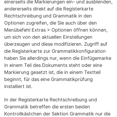
einerseits die Markierungen ein- und ausblenden,
andererseits direkt auf die Registerkarte
Rechtschreibung und Grammatik in den
Optionen zugreifen, die Sie auch über den
Menübefehl Extras > Optionen öffnen können,
um sich von den aktuellen Einstellungen
überzeugen und diese modifizieren. Zugriff auf
die Registerkarte zur Grammatikkonfiguration
haben Sie allerdings nur, wenn die Einfügemarke
in einem Teil des Dokuments steht oder eine
Markierung gesetzt ist, die in einem Textteil
beginnt, für das eine Grammatikprüfung
installiert ist.
In der Registerkarte Rechtschreibung und
Grammatik betreffen die ersten beiden
Kontrollkästchen der Sektion Grammatik nur die