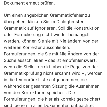
Dokument erneut prüfen.
Um einen angeblichen Grammatikfehler zu
übergehen, klicken Sie im Dialogfenster
Grammatik auf Ignorieren. Soll die Konstruktion
oder Formulierung nicht wieder bemängelt
werden, können Sie sie mit Nie ändern von der
weiteren Korrektur ausschließen.
Formulierungen, die Sie mit Nie Ändern von der
Suche ausschließen – das ist empfehlenswert,
wenn die Stelle korrekt, aber die Regel von der
Grammatikprüfung nicht erkannt wird – , werden
in die temporäre Liste aufgenommen, die
während der gesamten Sitzung die Ausnahmen
von den Korrekturen speichert. Die
Formulierungen, die hier als korrekt gespeichert
sind, gehen in allen Dokumenten unbeachtet