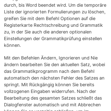
durch, bis Word beendet wird. Um die temporäre
Liste der ignorierten Formulierungen zu löschen,
greifen Sie mit dem Befehl Optionen auf die
Registerkarte Rechtschreibung und Grammatik
zu, in der Sie auch die anderen optionalen
Einstellungen der Grammatikprüfung einstellen
können.
Mit den Befehlen Ändern, Ignorieren und Nie
ändern bearbeiten Sie den aktuellen Satz, wobei
das Grammatikprogramm nach dem Befehl
automatisch den nächsten Fehler des Satzes an
springt. Mit Rückgängig können Sie bereits
vollzogenen Eingaben widerrufen. Nach der
Bearbeitung des gesamten Satzes schließt das
Dialogfenster automatisch und mit Abbrechen