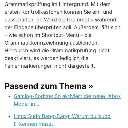
Grammatikprüfung im Hintergrund. Mit dem
ersten Kontrollkästchen können Sie ein- und
ausschalten, ob Word die Grammatik während
der Eingabe überprüfen soll. Außerdem läßt sich
– wie schon im Shortcut-Menü – die
Grammatikkennzeichnung ausblenden.
Hierdurch wird die Grammatikprüfung nicht
deaktiviert, es werden lediglich die
Fehlermarkierungen nicht dargestellt.
Passend zum Thema »
Gaming-Spritze: So aktiviert der neue „Xbox
Mode“ in…
Linux Sudo Bang-Bang: Warum du 'sudo
!!' kennen musst