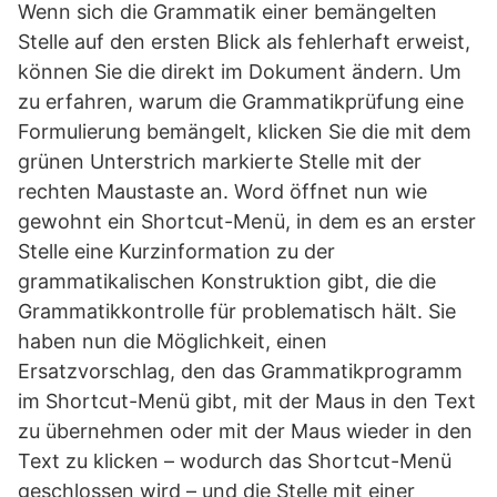
Wenn sich die Grammatik einer bemängelten
Stelle auf den ersten Blick als fehlerhaft erweist,
können Sie die direkt im Dokument ändern. Um
zu erfahren, warum die Grammatikprüfung eine
Formulierung bemängelt, klicken Sie die mit dem
grünen Unterstrich markierte Stelle mit der
rechten Maustaste an. Word öffnet nun wie
gewohnt ein Shortcut-Menü, in dem es an erster
Stelle eine Kurzinformation zu der
grammatikalischen Konstruktion gibt, die die
Grammatikkontrolle für problematisch hält. Sie
haben nun die Möglichkeit, einen
Ersatzvorschlag, den das Grammatikprogramm
im Shortcut-Menü gibt, mit der Maus in den Text
zu übernehmen oder mit der Maus wieder in den
Text zu klicken – wodurch das Shortcut-Menü
geschlossen wird – und die Stelle mit einer