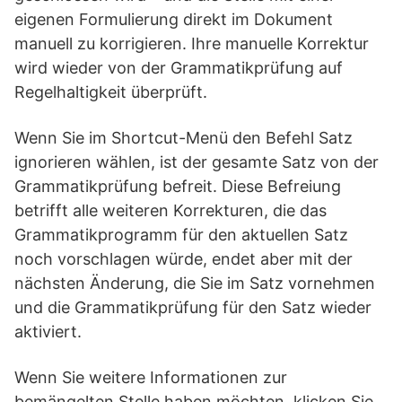
eigenen Formulierung direkt im Dokument
manuell zu korrigieren. Ihre manuelle Korrektur
wird wieder von der Grammatikprüfung auf
Regelhaltigkeit überprüft.
Wenn Sie im Shortcut-Menü den Befehl Satz
ignorieren wählen, ist der gesamte Satz von der
Grammatikprüfung befreit. Diese Befreiung
betrifft alle weiteren Korrekturen, die das
Grammatikprogramm für den aktuellen Satz
noch vorschlagen würde, endet aber mit der
nächsten Änderung, die Sie im Satz vornehmen
und die Grammatikprüfung für den Satz wieder
aktiviert.
Wenn Sie weitere Informationen zur
bemängelten Stelle haben möchten, klicken Sie