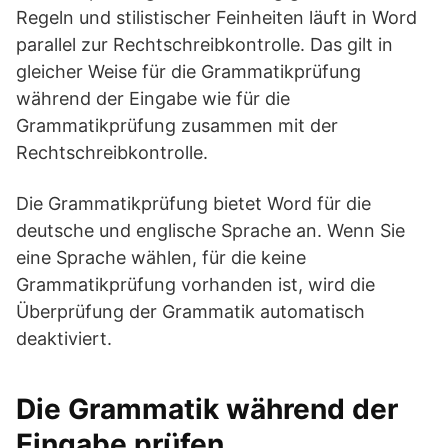
Regeln und stilistischer Feinheiten läuft in Word
parallel zur Rechtschreibkontrolle. Das gilt in
gleicher Weise für die Grammatikprüfung
während der Eingabe wie für die
Grammatikprüfung zusammen mit der
Rechtschreibkontrolle.
Die Grammatikprüfung bietet Word für die
deutsche und englische Sprache an. Wenn Sie
eine Sprache wählen, für die keine
Grammatikprüfung vorhanden ist, wird die
Überprüfung der Grammatik automatisch
deaktiviert.
Die Grammatik während der
Eingabe prüfen