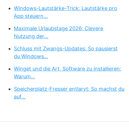
Windows-Lautstärke-Trick: Lautstärke pro
App steuern…
Maximale Urlaubstage 2026: Clevere
Nutzung der…
Schluss mit Zwangs-Updates: So pausierst
du Windows…
Winget und die Art, Software zu installieren:
Warum…
Speicherplatz-Fresser entlarvt: So machst du
auf…