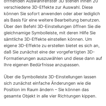
öffnenden Auswahlfenster 3D stehen Ihnen 20
verschiedene 3D-Effekte zur Auswahl. Diese
können Sie sofort anwenden oder aber lediglich
als Basis für eine weitere Bearbeitung benutzen.
Über den Befehl 3D-Einstellungen öffnen Sie die
gleichnamige Symbolleiste, mit deren Hilfe Sie
sämtliche 3D-Effekte einstellen können. Um
eigene 3D-Effekte zu erstellen bietet es sich an,
daß Sie zunächst eine der vorgefertigten 3D-
Formatierungen auszuwählen und diese dann auf
Ihre eigenen Bedürfnisse anzupassen.
Über die Symbolleiste 3D-Einstellungen lassen
sich zunächst einfache Änderungen wie die
Position im Raum ändern – Sie können das
gesamte Objekt in alle vier Richtungen kippen.