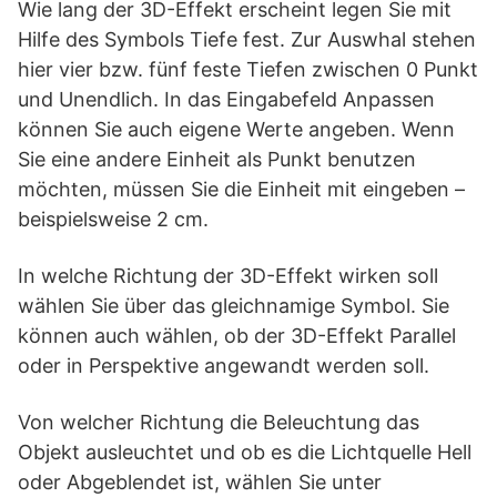
Wie lang der 3D-Effekt erscheint legen Sie mit
Hilfe des Symbols Tiefe fest. Zur Auswhal stehen
hier vier bzw. fünf feste Tiefen zwischen 0 Punkt
und Unendlich. In das Eingabefeld Anpassen
können Sie auch eigene Werte angeben. Wenn
Sie eine andere Einheit als Punkt benutzen
möchten, müssen Sie die Einheit mit eingeben –
beispielsweise 2 cm.
In welche Richtung der 3D-Effekt wirken soll
wählen Sie über das gleichnamige Symbol. Sie
können auch wählen, ob der 3D-Effekt Parallel
oder in Perspektive angewandt werden soll.
Von welcher Richtung die Beleuchtung das
Objekt ausleuchtet und ob es die Lichtquelle Hell
oder Abgeblendet ist, wählen Sie unter