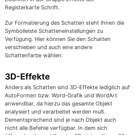
Registerkarte Schrift.
Zur Formatierung des Schatten steht Ihnen die
Symbolleiste Schatteneinstellungen zu
Verfügung. Hier können Sie den Schatten
verschieben und auch eine andere
Schattenfarbe wählen.
3D-Effekte
Anders als Schatten sind 3D-Effekte lediglich auf
AutoFormen bzw. Word-Grafik und WordArt
anwendbar, da hierzu das gesamte Objekt
analysiert und verarbeitet werden muß.
Dementsprechend sind je nach Objekt auch
nicht alle Befehle verfügbar. In dem sich