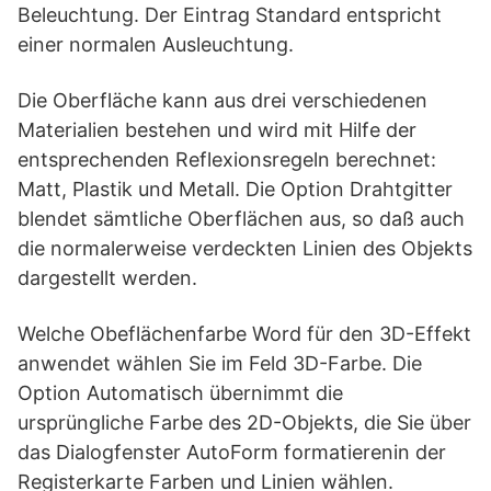
Beleuchtung. Der Eintrag Standard entspricht
einer normalen Ausleuchtung.
Die Oberfläche kann aus drei verschiedenen
Materialien bestehen und wird mit Hilfe der
entsprechenden Reflexionsregeln berechnet:
Matt, Plastik und Metall. Die Option Drahtgitter
blendet sämtliche Oberflächen aus, so daß auch
die normalerweise verdeckten Linien des Objekts
dargestellt werden.
Welche Obeflächenfarbe Word für den 3D-Effekt
anwendet wählen Sie im Feld 3D-Farbe. Die
Option Automatisch übernimmt die
ursprüngliche Farbe des 2D-Objekts, die Sie über
das Dialogfenster AutoForm formatierenin der
Registerkarte Farben und Linien wählen.