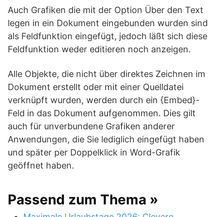
Auch Grafiken die mit der Option Über den Text
legen in ein Dokument eingebunden wurden sind
als Feldfunktion eingefügt, jedoch läßt sich diese
Feldfunktion weder editieren noch anzeigen.
Alle Objekte, die nicht über direktes Zeichnen im
Dokument erstellt oder mit einer Quelldatei
verknüpft wurden, werden durch ein {Embed}-
Feld in das Dokument aufgenommen. Dies gilt
auch für unverbundene Grafiken anderer
Anwendungen, die Sie lediglich eingefügt haben
und später per Doppelklick in Word-Grafik
geöffnet haben.
Passend zum Thema »
Maximale Urlaubstage 2026: Clevere