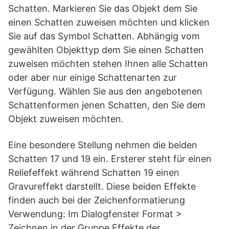
Schatten. Markieren Sie das Objekt dem Sie
einen Schatten zuweisen möchten und klicken
Sie auf das Symbol Schatten. Abhängig vom
gewählten Objekttyp dem Sie einen Schatten
zuweisen möchten stehen Ihnen alle Schatten
oder aber nur einige Schattenarten zur
Verfügung. Wählen Sie aus den angebotenen
Schattenformen jenen Schatten, den Sie dem
Objekt zuweisen möchten.
Eine besondere Stellung nehmen die beiden
Schatten 17 und 19 ein. Ersterer steht für einen
Reliefeffekt während Schatten 19 einen
Gravureffekt darstellt. Diese beiden Effekte
finden auch bei der Zeichenformatierung
Verwendung: Im Dialogfenster Format >
Zeichnen in der Gruppe Effekte der