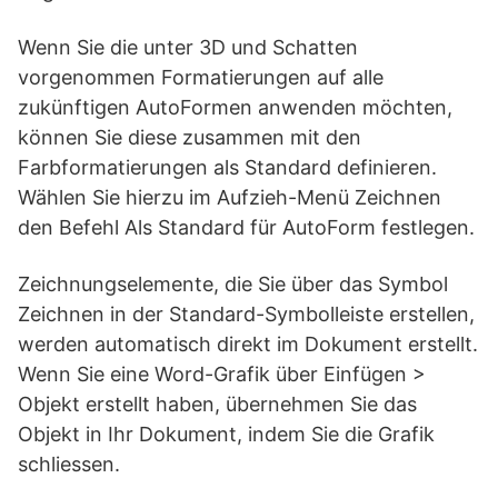
Wenn Sie die unter 3D und Schatten
vorgenommen Formatierungen auf alle
zukünftigen AutoFormen anwenden möchten,
können Sie diese zusammen mit den
Farbformatierungen als Standard definieren.
Wählen Sie hierzu im Aufzieh-Menü Zeichnen
den Befehl Als Standard für AutoForm festlegen.
Zeichnungselemente, die Sie über das Symbol
Zeichnen in der Standard-Symbolleiste erstellen,
werden automatisch direkt im Dokument erstellt.
Wenn Sie eine Word-Grafik über Einfügen >
Objekt erstellt haben, übernehmen Sie das
Objekt in Ihr Dokument, indem Sie die Grafik
schliessen.