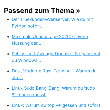
Passend zum Thema »
Der 1-Sekunden-Webserver: Wie du mit
Python sofort…
Maximale Urlaubstage 2026: Clevere
Nutzung der…
Schluss mit Zwangs-Updates: So pausierst
du Windows…
Das „Moderne Rust-Terminal“: Warum du
alte…
Linux Sudo Bang-Bang: Warum du 'sudo
!!' kennen musst
Linux: Warum du top vergessen und sofort