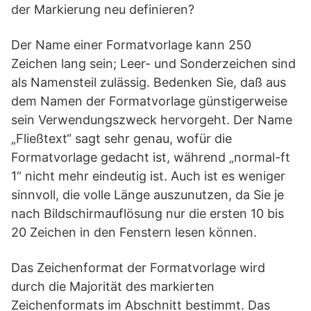
der Markierung neu definieren?
Der Name einer Formatvorlage kann 250
Zeichen lang sein; Leer- und Sonderzeichen sind
als Namensteil zulässig. Bedenken Sie, daß aus
dem Namen der Formatvorlage günstigerweise
sein Verwendungszweck hervorgeht. Der Name
„Fließtext“ sagt sehr genau, wofür die
Formatvorlage gedacht ist, während „normal-ft
1“ nicht mehr eindeutig ist. Auch ist es weniger
sinnvoll, die volle Länge auszunutzen, da Sie je
nach Bildschirmauflösung nur die ersten 10 bis
20 Zeichen in den Fenstern lesen können.
Das Zeichenformat der Formatvorlage wird
durch die Majorität des markierten
Zeichenformats im Abschnitt bestimmt. Das