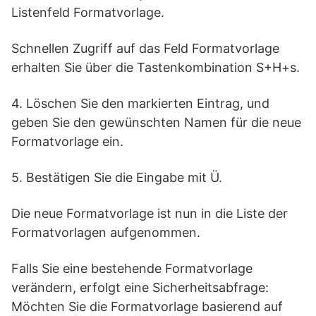
Listenfeld Formatvorlage.
Schnellen Zugriff auf das Feld Formatvorlage
erhalten Sie über die Tastenkombination S+H+s.
4. Löschen Sie den markierten Eintrag, und
geben Sie den gewünschten Namen für die neue
Formatvorlage ein.
5. Bestätigen Sie die Eingabe mit Ü.
Die neue Formatvorlage ist nun in die Liste der
Formatvorlagen aufgenommen.
Falls Sie eine bestehende Formatvorlage
verändern, erfolgt eine Sicherheitsabfrage:
Möchten Sie die Formatvorlage basierend auf