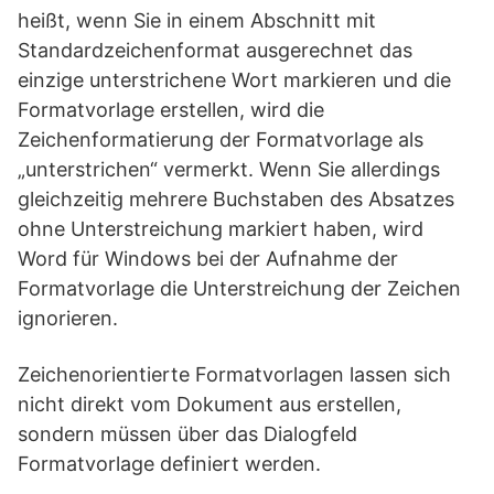
heißt, wenn Sie in einem Abschnitt mit
Standardzeichenformat ausgerechnet das
einzige unterstrichene Wort markieren und die
Formatvorlage erstellen, wird die
Zeichenformatierung der Formatvorlage als
„unterstrichen“ vermerkt. Wenn Sie allerdings
gleichzeitig mehrere Buchstaben des Absatzes
ohne Unterstreichung markiert haben, wird
Word für Windows bei der Aufnahme der
Formatvorlage die Unterstreichung der Zeichen
ignorieren.
Zeichenorientierte Formatvorlagen lassen sich
nicht direkt vom Dokument aus erstellen,
sondern müssen über das Dialogfeld
Formatvorlage definiert werden.