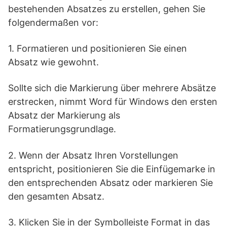
bestehenden Absatzes zu erstellen, gehen Sie
folgendermaßen vor:
1. Formatieren und positionieren Sie einen
Absatz wie gewohnt.
Sollte sich die Markierung über mehrere Absätze
erstrecken, nimmt Word für Windows den ersten
Absatz der Markierung als
Formatierungsgrundlage.
2. Wenn der Absatz Ihren Vorstellungen
entspricht, positionieren Sie die Einfügemarke in
den entsprechenden Absatz oder markieren Sie
den gesamten Absatz.
3. Klicken Sie in der Symbolleiste Format in das