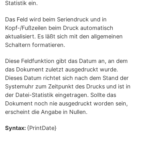
Statistik ein.
Das Feld wird beim Seriendruck und in
Kopf-/Fußzeilen beim Druck automatisch
aktualisiert. Es läßt sich mit den allgemeinen
Schaltern formatieren.
Diese Feldfunktion gibt das Datum an, an dem
das Dokument zuletzt ausgedruckt wurde.
Dieses Datum richtet sich nach dem Stand der
Systemuhr zum Zeitpunkt des Drucks und ist in
der Datei-Statistik eingetragen. Sollte das
Dokument noch nie ausgedruckt worden sein,
erscheint die Angabe in Nullen.
Syntax:
{PrintDate}