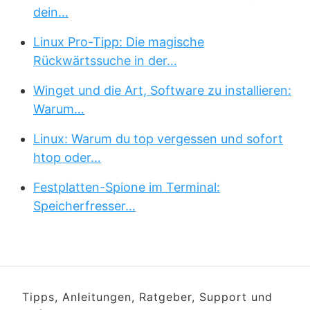
dein…
Linux Pro-Tipp: Die magische
Rückwärtssuche in der…
Winget und die Art, Software zu installieren:
Warum…
Linux: Warum du top vergessen und sofort
htop oder…
Festplatten-Spione im Terminal:
Speicherfresser…
Tipps, Anleitungen, Ratgeber, Support und