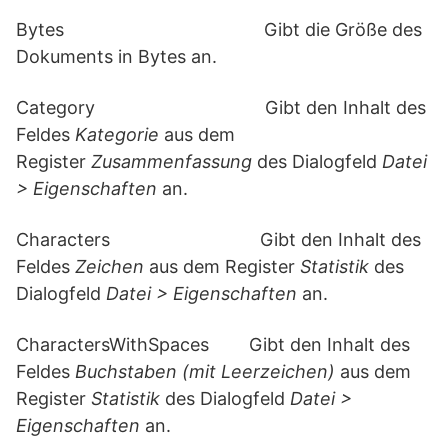
Bytes Gibt die Größe des
Dokuments in Bytes an.
Category Gibt den Inhalt des
Feldes
Kategorie
aus dem
Register
Zusammenfassung
des Dialogfeld
Datei
> Eigenschaften
an.
Characters Gibt den Inhalt des
Feldes
Zeichen
aus dem Register
Statistik
des
Dialogfeld
Datei > Eigenschaften
an.
CharactersWithSpaces Gibt den Inhalt des
Feldes
Buchstaben (mit Leerzeichen)
aus dem
Register
Statistik
des Dialogfeld
Datei >
Eigenschaften
an.