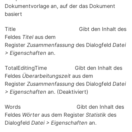
Dokumentvorlage an, auf der das Dokument
basiert
Title Gibt den Inhalt des
Feldes
Titel
aus dem
Register
Zusammenfassung
des Dialogfeld
Datei
> Eigenschaften
an.
TotalEditingTime Gibt den Inhalt des
Feldes
Überarbeitungszeit
aus dem
Register
Zusammenfassung
des Dialogfeld
Datei
> Eigenschaften
an. (Deaktiviert)
Words Gibt den Inhalt des
Feldes
Wörter
aus dem Register
Statistik
des
Dialogfeld
Datei > Eigenschaften
an.