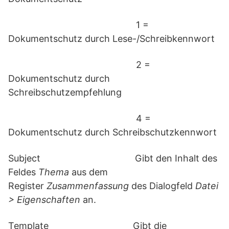
1 =
Dokumentschutz durch Lese-/Schreibkennwort
2 =
Dokumentschutz durch
Schreibschutzempfehlung
4 =
Dokumentschutz durch Schreibschutzkennwort
Subject Gibt den Inhalt des
Feldes
Thema
aus dem
Register
Zusammenfassung
des Dialogfeld
Datei
> Eigenschaften
an.
Template Gibt die