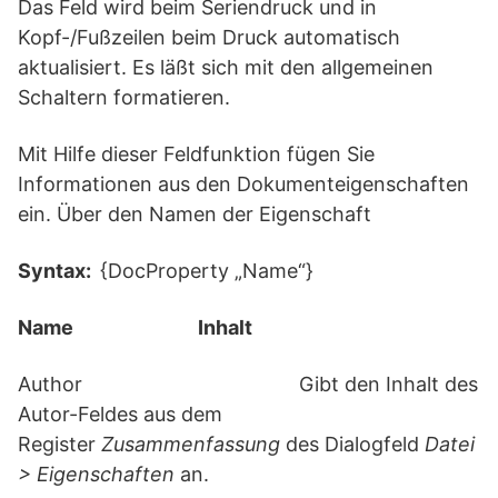
Das Feld wird beim Seriendruck und in
Kopf-/Fußzeilen beim Druck automatisch
aktualisiert. Es läßt sich mit den allgemeinen
Schaltern formatieren.
Mit Hilfe dieser Feldfunktion fügen Sie
Informationen aus den Dokumenteigenschaften
ein. Über den Namen der Eigenschaft
Syntax:
{DocProperty „Name“}
Name Inhalt
Author Gibt den Inhalt des
Autor-Feldes aus dem
Register
Zusammenfassung
des Dialogfeld
Datei
> Eigenschaften
an.