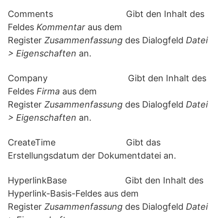
Comments Gibt den Inhalt des
Feldes
Kommentar
aus dem
Register
Zusammenfassung
des Dialogfeld
Datei
> Eigenschaften
an.
Company Gibt den Inhalt des
Feldes
Firma
aus dem
Register
Zusammenfassung
des Dialogfeld
Datei
> Eigenschaften
an.
CreateTime Gibt das
Erstellungsdatum der Dokumentdatei an.
HyperlinkBase Gibt den Inhalt des
Hyperlink-Basis-Feldes aus dem
Register
Zusammenfassung
des Dialogfeld
Datei