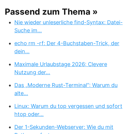
Passend zum Thema »
Nie wieder unleserliche find-Syntax: Datei-
Suche im…
echo rm -rf: Der 4-Buchstaben-Trick, der
dein…
Maximale Urlaubstage 2026: Clevere
Nutzung der…
Das „Moderne Rust-Terminal“: Warum du
alte…
Linux: Warum du top vergessen und sofort
htop oder…
Der 1-Sekunden-Webserver: Wie du mit