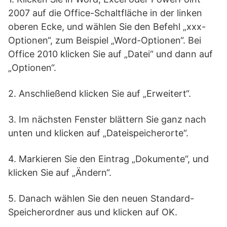
2007 auf die Office-Schaltfläche in der linken
oberen Ecke, und wählen Sie den Befehl „xxx-
Optionen“, zum Beispiel „Word-Optionen“. Bei
Office 2010 klicken Sie auf „Datei“ und dann auf
„Optionen“.
2. Anschließend klicken Sie auf „Erweitert“.
3. Im nächsten Fenster blättern Sie ganz nach
unten und klicken auf „Dateispeicherorte“.
4. Markieren Sie den Eintrag „Dokumente“, und
klicken Sie auf „Ändern“.
5. Danach wählen Sie den neuen Standard-
Speicherordner aus und klicken auf OK.