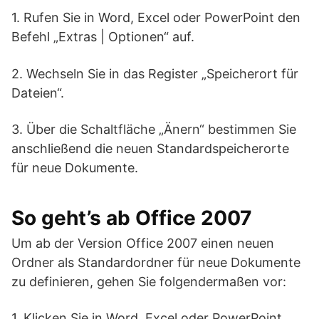
1. Rufen Sie in Word, Excel oder PowerPoint den
Befehl „Extras | Optionen“ auf.
2. Wechseln Sie in das Register „Speicherort für
Dateien“.
3. Über die Schaltfläche „Änern“ bestimmen Sie
anschließend die neuen Standardspeicherorte
für neue Dokumente.
So geht’s ab Office 2007
Um ab der Version Office 2007 einen neuen
Ordner als Standardordner für neue Dokumente
zu definieren, gehen Sie folgendermaßen vor:
1. Klicken Sie in Word, Excel oder PowerPoint