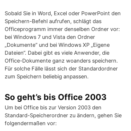
Sobald Sie in Word, Excel oder PowerPoint den
Speichern-Befehl aufrufen, schlägt das
Officeprogramm immer denselben Ordner vor:
bei Windows 7 und Vista den Ordner
„Dokumente“ und bei Windows XP „Eigene
Dateien“. Dabei gibt es viele Anwender, die
Office-Dokumente ganz woanders speichern.
Für solche Fälle lässt sich der Standardordner
zum Speichern beliebig anpassen.
So geht’s bis Office 2003
Um bei Office bis zur Version 2003 den
Standard-Speicherordner zu ändern, gehen Sie
folgendermaßen vor: