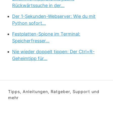
Rückwärtssuche in der…
Der 1-Sekunden-Webserver: Wie du mit
Python sofort…
Festplatten-Spione im Terminal:
Speicherfresser…
Nie wieder doppelt tippen: Der Ctrl+R-
Geheimtipp für…
Tipps, Anleitungen, Ratgeber, Support und
mehr