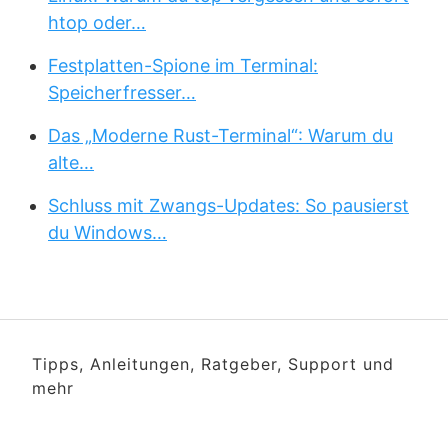
htop oder…
Festplatten-Spione im Terminal:
Speicherfresser…
Das „Moderne Rust-Terminal“: Warum du
alte…
Schluss mit Zwangs-Updates: So pausierst
du Windows…
Tipps, Anleitungen, Ratgeber, Support und
mehr