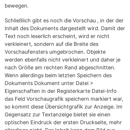
bewegen.
Schließlich gibt es noch die Vorschau , in der der
Inhalt des Dokuments dargestellt wird. Damit der
Text noch leserlich erscheint, wird er nicht
verkleinert, sondern auf die Breite des
Vorschaufensters umgebrochen. Objekte
werden ebenfalls nicht verkleinert und daher je
nach Größe am rechten Rand abgeschnitten.
Wenn allerdings beim letzten Speichern des
Dokuments Dokument unter Datei >
Eigenschaften in der Registerkarte Datei-Info
das Feld Vorschaugrafik speichern markiert war,
so kommt diese Übersichtgrafik zur Anzeige. Im
Gegensatz zur Textanzeige bietet sie einen
optischen Eindruck der ersten Druckseite, mehr