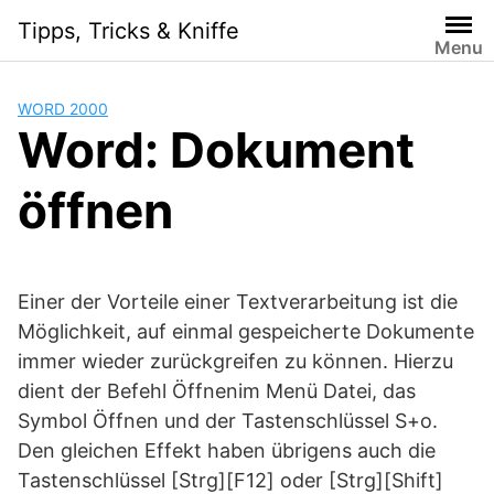
Skip
Tipps, Tricks & Kniffe
to
Menu
content
WORD 2000
Word: Dokument
öffnen
Einer der Vorteile einer Textverarbeitung ist die
Möglichkeit, auf einmal gespeicherte Dokumente
immer wieder zurückgreifen zu können. Hierzu
dient der Befehl Öffnenim Menü Datei, das
Symbol Öffnen und der Tastenschlüssel S+o.
Den gleichen Effekt haben übrigens auch die
Tastenschlüssel [Strg][F12] oder [Strg][Shift]