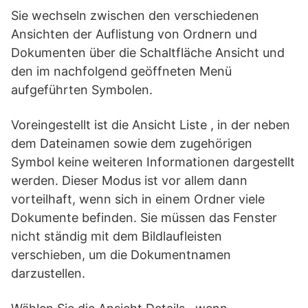
Sie wechseln zwischen den verschiedenen
Ansichten der Auflistung von Ordnern und
Dokumenten über die Schaltfläche Ansicht und
den im nachfolgend geöffneten Menü
aufgeführten Symbolen.
Voreingestellt ist die Ansicht Liste , in der neben
dem Dateinamen sowie dem zugehörigen
Symbol keine weiteren Informationen dargestellt
werden. Dieser Modus ist vor allem dann
vorteilhaft, wenn sich in einem Ordner viele
Dokumente befinden. Sie müssen das Fenster
nicht ständig mit dem Bildlaufleisten
verschieben, um die Dokumentnamen
darzustellen.