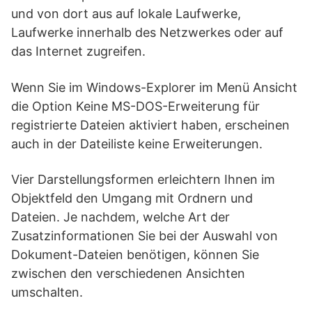
und von dort aus auf lokale Laufwerke,
Laufwerke innerhalb des Netzwerkes oder auf
das Internet zugreifen.
Wenn Sie im Windows-Explorer im Menü Ansicht
die Option Keine MS-DOS-Erweiterung für
registrierte Dateien aktiviert haben, erscheinen
auch in der Dateiliste keine Erweiterungen.
Vier Darstellungsformen erleichtern Ihnen im
Objektfeld den Umgang mit Ordnern und
Dateien. Je nachdem, welche Art der
Zusatzinformationen Sie bei der Auswahl von
Dokument-Dateien benötigen, können Sie
zwischen den verschiedenen Ansichten
umschalten.