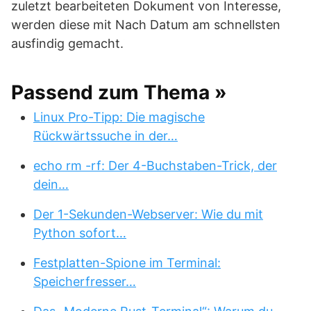
zuletzt bearbeiteten Dokument von Interesse,
werden diese mit Nach Datum am schnellsten
ausfindig gemacht.
Passend zum Thema »
Linux Pro-Tipp: Die magische
Rückwärtssuche in der…
echo rm -rf: Der 4-Buchstaben-Trick, der
dein…
Der 1-Sekunden-Webserver: Wie du mit
Python sofort…
Festplatten-Spione im Terminal:
Speicherfresser…