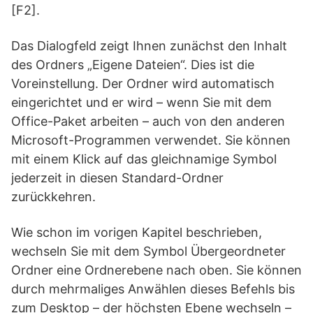
[F2].
Das Dialogfeld zeigt Ihnen zunächst den Inhalt
des Ordners „Eigene Dateien“. Dies ist die
Voreinstellung. Der Ordner wird automatisch
eingerichtet und er wird – wenn Sie mit dem
Office-Paket arbeiten – auch von den anderen
Microsoft-Programmen verwendet. Sie können
mit einem Klick auf das gleichnamige Symbol
jederzeit in diesen Standard-Ordner
zurückkehren.
Wie schon im vorigen Kapitel beschrieben,
wechseln Sie mit dem Symbol Übergeordneter
Ordner eine Ordnerebene nach oben. Sie können
durch mehrmaliges Anwählen dieses Befehls bis
zum Desktop – der höchsten Ebene wechseln –