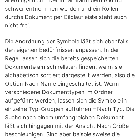
allerdings nicht. Der Inhalt kann dem Bild nur
schwer entnommen werden und ein Rollen
durchs Dokument per Bildlaufleiste steht auch
nicht frei.
Die Anordnung der Symbole läßt sich ebenfalls
den eigenen Bedürfnissen anpassen. In der
Regel lassen sich die bereits gespeicherten
Dokumente am schnellsten finden, wenn sie
alphabetisch sortiert dargestellt werden, also die
Option Nach Name eingeschaltet ist. Wenn
verschiedene Dokumenttypen im Ordner
aufgeführt werden, lassen sich die Symbole in
einzelne Typ-Gruppen aufführen – Nach Typ. Die
Suche nach einem umfangreichen Dokument
läßt sich hingegen mit der Ansicht Nach Größe
beschleunigen. Sind aber beispielsweise die