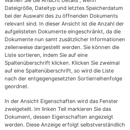
Wählen Sie die Ansicht Details , wenn
Dateigröße, Dateityp und letztes Speicherdatum
bei der Auswahl des zu öffnenden Dokuments
relevant sind. In dieser Ansicht ist die Anzahl der
aufgelisteten Dokumente eingeschränkt, da die
Dokumente nun samt zusätzlicher Informationen
zeilenweise dargestellt werden. Sie können die
Liste sortieren, indem Sie auf eine
Spaltenüberschrift klicken. Klicken Sie zweimal
auf eine Spaltenüberschrift, so wird die Liste
nach der entgegengesetzten Sortierreihenfolge
geordnet.
In der Ansicht Eigenschaften wird das Fenster
zweigeteilt. Im linken Teil markieren Sie das
Dokument, dessen Eigenschaften angezeigt
werden. Diese Anzeige erfolgt selbstverständlich