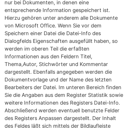
nur bei Dokumenten, in denen eine
entsprechende Information gespeichert ist.
Hierzu gehören unter anderem alle Dokumente
von Microsoft Office. Wenn Sie vor dem
Speichern einer Datei die Datei-Info des
Dialogfelds Eigenschaften ausgefüllt haben, so
werden im oberen Teil die erfaßten
Informationen aus den Feldern Titel,
Thema,Autor, Stichwörter und Kommentar
dargestellt. Ebenfalls angegeben werden die
Dokumentvorlage und der Name des letzten
Bearbeiters der Datei. Im unteren Bereich finden
Sie die Angaben aus dem Register Statistik sowie
weitere Informationen des Registers Datei-Info.
Abschließend werden eventuell benutzte Felder
des Registers Anpassen dargestellt. Der Inhalt
des Feldes läßt sich mittels der Bildlaufleiste