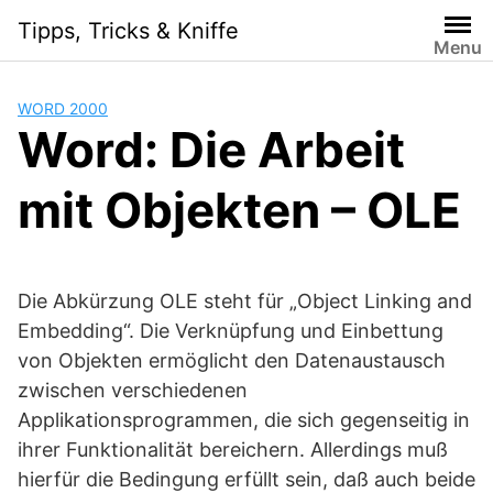
Skip
Tipps, Tricks & Kniffe
to
Menu
content
WORD 2000
Word: Die Arbeit
mit Objekten – OLE
Die Abkürzung OLE steht für „Object Linking and
Embedding“. Die Verknüpfung und Einbettung
von Objekten ermöglicht den Datenaustausch
zwischen verschiedenen
Applikationsprogrammen, die sich gegenseitig in
ihrer Funktionalität bereichern. Allerdings muß
hierfür die Bedingung erfüllt sein, daß auch beide