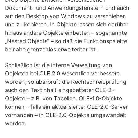
Dokument- und Anwendungsfenstern und auch
auf den Desktop von Windows zu verschieben
und zu kopieren. In Objekte lassen sich darüber
hinaus andere Objekte einbetten – sogenannte
„Nested Objects“ – so daß die Funktionspalette
beinahe grenzenlos erweiterbar ist.
Schließlich ist die interne Verwaltung von
Objekten bei OLE 2.0 wesentlich verbessert
worden, so überprüft die Rechtschreibprüfung
auch den Textinhalt eingebetteter OLE-2-
Objekte – z.B. von Tabellen. OLE-1.0-Objekte
können – falls ein aktualisierter OLE-2.0-Server
vorhanden – in OLE-2.0-Objekte umgewandelt
werden.