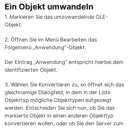
Ein Objekt umwandeln
1. Markieren Sie das umzuwandelnde OLE-
Objekt.
2. Öffnen Sie im Menü Bearbeiten das
Folgemenü „Anwendung“-Objekt.
Der Eintrag „Anwendung“ entspricht hierbei dem
identifizierten Objekt.
3. Wählen Sie Konvertieren zu, so öffnet sich das
gleichnamige Dialogfeld, in dem in der Liste
Objekttyp mögliche Objekttypen aufgezeigt
werden. Entscheiden Sie sich nun, ob Sie das
markierte Objekt in einen anderen Objekttyp
konvertieren wollen, oder ob Sie den Server zum