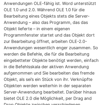
Anwendungen OLE-fähig ist. Word unterstützt
OLE 1.0 und 2.0. Während OLE 1.0 für die
Bearbeitung eines Objekts stets die Server-
Anwendung – also das Programm, das das
Objekt lieferte – in einem eigenen
Programmfenster startet und das Objekt dort
zur Bearbeitung öffnet, arbeiten OLE-2.0-
Anwendungen wesentlich enger zusammen. So
werden die Befehle, die für die Bearbeitung
eingebetteter Objekte benötigt werden, einfach
in die Befehlsskala der aktiven Anwendung
aufgenommen und Sie bearbeiten das fremde
Objekt, als sei’s ein Stück von ihr. Verknüpfte
Objekten werden weiterhin in der separaten
Server-Anwendung bearbeitet. Darüber hinaus
bietet OLE 2.0 die Möglichkeit, per Drag and
Drop Objekte zwischen verschiedenen