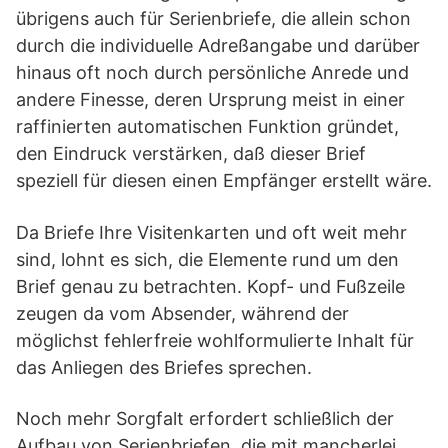
übrigens auch für Serienbriefe, die allein schon
durch die individuelle Adreßangabe und darüber
hinaus oft noch durch persönliche Anrede und
andere Finesse, deren Ursprung meist in einer
raffinierten automatischen Funktion gründet,
den Eindruck verstärken, daß dieser Brief
speziell für diesen einen Empfänger erstellt wäre.
Da Briefe Ihre Visitenkarten und oft weit mehr
sind, lohnt es sich, die Elemente rund um den
Brief genau zu betrachten. Kopf- und Fußzeile
zeugen da vom Absender, während der
möglichst fehlerfreie wohlformulierte Inhalt für
das Anliegen des Briefes sprechen.
Noch mehr Sorgfalt erfordert schließlich der
Aufbau von Serienbriefen, die mit mancherlei