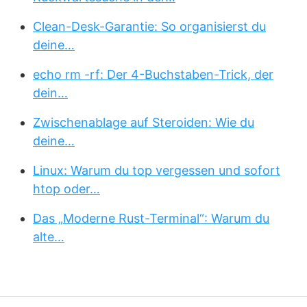
Clean-Desk-Garantie: So organisierst du
deine…
echo rm -rf: Der 4-Buchstaben-Trick, der
dein…
Zwischenablage auf Steroiden: Wie du
deine…
Linux: Warum du top vergessen und sofort
htop oder…
Das „Moderne Rust-Terminal“: Warum du
alte…