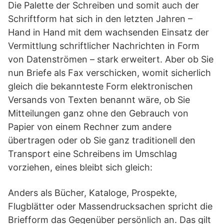
Die Palette der Schreiben und somit auch der
Schriftform hat sich in den letzten Jahren –
Hand in Hand mit dem wachsenden Einsatz der
Vermittlung schriftlicher Nachrichten in Form
von Datenströmen – stark erweitert. Aber ob Sie
nun Briefe als Fax verschicken, womit sicherlich
gleich die bekannteste Form elektronischen
Versands von Texten benannt wäre, ob Sie
Mitteilungen ganz ohne den Gebrauch von
Papier von einem Rechner zum andere
übertragen oder ob Sie ganz traditionell den
Transport eine Schreibens im Umschlag
vorziehen, eines bleibt sich gleich:
Anders als Bücher, Kataloge, Prospekte,
Flugblätter oder Massendrucksachen spricht die
Briefform das Gegenüber persönlich an. Das gilt