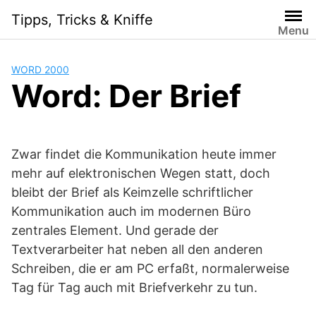
Skip
Tipps, Tricks & Kniffe
to
Menu
content
WORD 2000
Word: Der Brief
Zwar findet die Kommunikation heute immer
mehr auf elektronischen Wegen statt, doch
bleibt der Brief als Keimzelle schriftlicher
Kommunikation auch im modernen Büro
zentrales Element. Und gerade der
Textverarbeiter hat neben all den anderen
Schreiben, die er am PC erfaßt, normalerweise
Tag für Tag auch mit Briefverkehr zu tun.