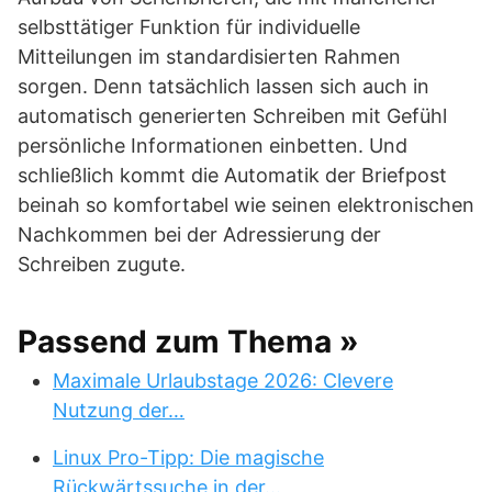
selbsttätiger Funktion für individuelle
Mitteilungen im standardisierten Rahmen
sorgen. Denn tatsächlich lassen sich auch in
automatisch generierten Schreiben mit Gefühl
persönliche Informationen einbetten. Und
schließlich kommt die Automatik der Briefpost
beinah so komfortabel wie seinen elektronischen
Nachkommen bei der Adressierung der
Schreiben zugute.
Passend zum Thema »
Maximale Urlaubstage 2026: Clevere
Nutzung der…
Linux Pro-Tipp: Die magische
Rückwärtssuche in der…