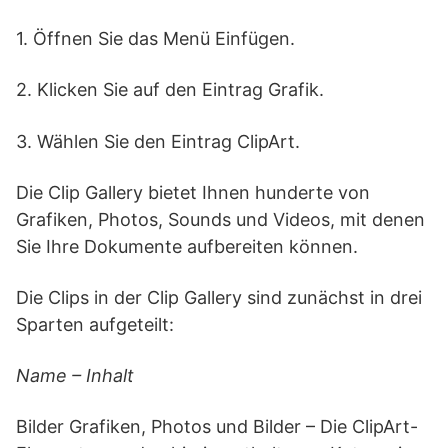
1. Öffnen Sie das Menü Einfügen.
2. Klicken Sie auf den Eintrag Grafik.
3. Wählen Sie den Eintrag ClipArt.
Die Clip Gallery bietet Ihnen hunderte von
Grafiken, Photos, Sounds und Videos, mit denen
Sie Ihre Dokumente aufbereiten können.
Die Clips in der Clip Gallery sind zunächst in drei
Sparten aufgeteilt:
Name – Inhalt
Bilder Grafiken, Photos und Bilder – Die ClipArt-