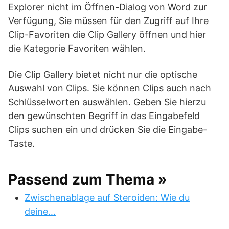
Explorer nicht im Öffnen-Dialog von Word zur
Verfügung, Sie müssen für den Zugriff auf Ihre
Clip-Favoriten die Clip Gallery öffnen und hier
die Kategorie Favoriten wählen.
Die Clip Gallery bietet nicht nur die optische
Auswahl von Clips. Sie können Clips auch nach
Schlüsselworten auswählen. Geben Sie hierzu
den gewünschten Begriff in das Eingabefeld
Clips suchen ein und drücken Sie die Eingabe-
Taste.
Passend zum Thema »
Zwischenablage auf Steroiden: Wie du
deine…