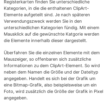
Registerkarten finden Sie unterschiedliche
Kategorien, in die die enthaltenen ClipArt-
Elemente aufgeteilt sind. Je nach späteren
Verwendungszweck werden Sie in den
unterschiedlichen Kategorien fündig. Mit einem
Mausklick auf die gewünschte Katgorie werden
die Elemente innerhalb dieser dargestellt.
Überfahren Sie die einzelnen Elemente mit dem
Mauszeiger, so offenbaren sich zusätzliche
Informationen zu dem ClipArt-Element. So wird
neben dem Namen die Größe und der Dateityp
angegeben. Handelt es sich bei der Grafik um
eine Bitmap-Grafik, also beispielsweise um ein
Foto, wird zusätzlich die Größe der Grafik in Pixel
angegeben.