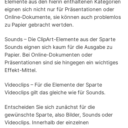
Elemente aus den hierin enthaltenen Kategorien
eignen sich nicht nur für Präsentationen oder
Online-Dokumente, sie können auch problemlos
zu Papier gebracht wertden.
Sounds – Die ClipArt-Elemente aus der Sparte
Sounds eignen sich kaum für die Ausgabe zu
Papier. Bei Online-Dokumenten oder
Präsentationen sind sie hingegen ein wichtiges
Effekt-Mittel.
Videoclips – Für die Elemente der Sparte
Videoclips gilt das gleiche wie für Sounds.
Entscheiden Sie sich zunächst für die
gewünschte Sparte, also Bilder, Sounds oder
Videoclips. Innerhalb der einzelnen