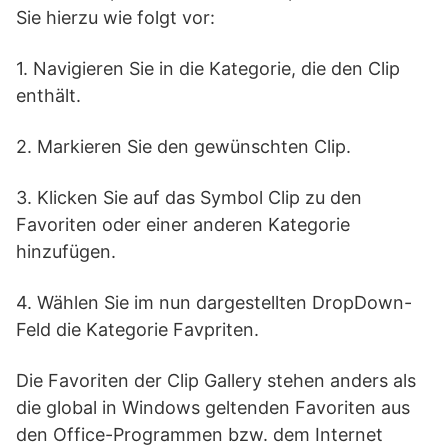
Sie hierzu wie folgt vor:
1. Navigieren Sie in die Kategorie, die den Clip
enthält.
2. Markieren Sie den gewünschten Clip.
3. Klicken Sie auf das Symbol Clip zu den
Favoriten oder einer anderen Kategorie
hinzufügen.
4. Wählen Sie im nun dargestellten DropDown-
Feld die Kategorie Favpriten.
Die Favoriten der Clip Gallery stehen anders als
die global in Windows geltenden Favoriten aus
den Office-Programmen bzw. dem Internet