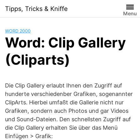
Skip
Tipps, Tricks & Kniffe
to
Menu
content
WORD 2000
Word: Clip Gallery
(Cliparts)
Die Clip Gallery erlaubt Ihnen den Zugriff auf
hunderte verschiedenber Grafiken, sogenannter
ClipArts. Hierbei umfaßt die Gallerie nicht nur
Grafiken, sondern auch Photos und gar Videos
und Sound-Dateien. Den schnellsten Zugriff auf
die Clip Gallery erhalten Sie über das Menü
Einfügen > Grafik: