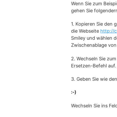
Wenn Sie zum Beispie
gehen Sie folgender
1. Kopieren Sie den 
die Webseite
http://
Smiley und wählen den
Zwischenablage von
2. Wechseln Sie zum
Ersetzen-Befehl auf.
3. Geben Sie wie den 
:-)
Wechseln Sie ins Fel