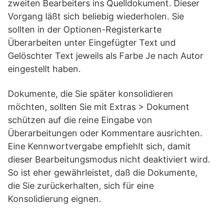
zweiten Bearbeiters ins Quelldokument. Dieser
Vorgang läßt sich beliebig wiederholen. Sie
sollten in der Optionen-Registerkarte
Überarbeiten unter Eingefügter Text und
Gelöschter Text jeweils als Farbe Je nach Autor
eingestellt haben.
Dokumente, die Sie später konsolidieren
möchten, sollten Sie mit Extras > Dokument
schützen auf die reine Eingabe von
Überarbeitungen oder Kommentare ausrichten.
Eine Kennwortvergabe empfiehlt sich, damit
dieser Bearbeitungsmodus nicht deaktiviert wird.
So ist eher gewährleistet, daß die Dokumente,
die Sie zurückerhalten, sich für eine
Konsolidierung eignen.