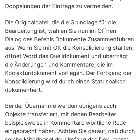
Doppelungen der Einträge zu vermeiden.
Die Originaldatei, die die Grundlage für die
Bearbeitung ist, wählen Sie nun im Öffnen-
Dialog des Befehls Dokumente Zusammenführen
aus. Wenn Sie mit OK die Konsolidierung starten,
öffnet Word das Quelldokument und überträgt
die Änderungen und Kommentare, die im
Korrekturdokument vorliegen. Der Fortgang der
Konsolidierung wird durch einen Statusbalken
dokumentiert.
Bei der Übernahme werden übrigens auch
Objekte transferiert, mit denen Bearbeiter
beispielsweise in Kommentare wörtliche Rede
eingebracht haben. Achten Sie darauf, daß durch
solche Mitbringsel der Umfang des Dokuments