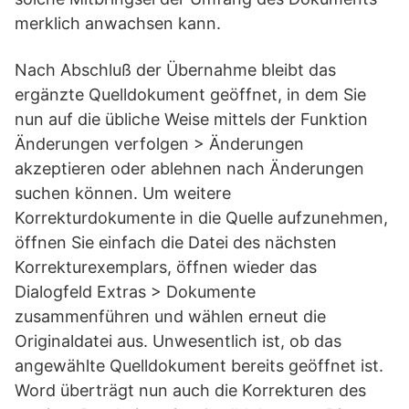
merklich anwachsen kann.
Nach Abschluß der Übernahme bleibt das
ergänzte Quelldokument geöffnet, in dem Sie
nun auf die übliche Weise mittels der Funktion
Änderungen verfolgen > Änderungen
akzeptieren oder ablehnen nach Änderungen
suchen können. Um weitere
Korrekturdokumente in die Quelle aufzunehmen,
öffnen Sie einfach die Datei des nächsten
Korrekturexemplars, öffnen wieder das
Dialogfeld Extras > Dokumente
zusammenführen und wählen erneut die
Originaldatei aus. Unwesentlich ist, ob das
angewählte Quelldokument bereits geöffnet ist.
Word überträgt nun auch die Korrekturen des