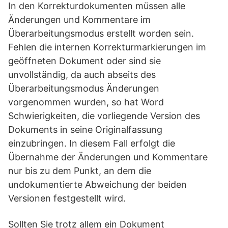
In den Korrekturdokumenten müssen alle
Änderungen und Kommentare im
Überarbeitungsmodus erstellt worden sein.
Fehlen die internen Korrekturmarkierungen im
geöffneten Dokument oder sind sie
unvollständig, da auch abseits des
Überarbeitungsmodus Änderungen
vorgenommen wurden, so hat Word
Schwierigkeiten, die vorliegende Version des
Dokuments in seine Originalfassung
einzubringen. In diesem Fall erfolgt die
Übernahme der Änderungen und Kommentare
nur bis zu dem Punkt, an dem die
undokumentierte Abweichung der beiden
Versionen festgestellt wird.
Sollten Sie trotz allem ein Dokument