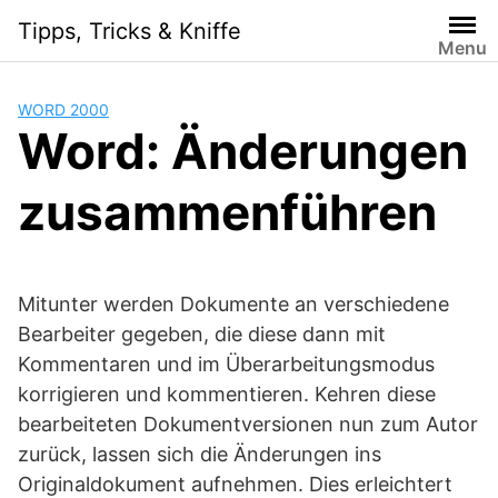
Skip
Tipps, Tricks & Kniffe
to
Menu
content
WORD 2000
Word: Änderungen
zusammenführen
Mitunter werden Dokumente an verschiedene
Bearbeiter gegeben, die diese dann mit
Kommentaren und im Überarbeitungsmodus
korrigieren und kommentieren. Kehren diese
bearbeiteten Dokumentversionen nun zum Autor
zurück, lassen sich die Änderungen ins
Originaldokument aufnehmen. Dies erleichtert