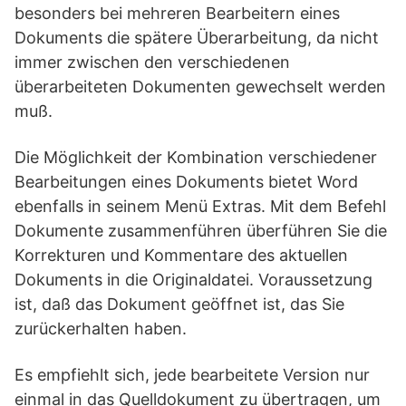
besonders bei mehreren Bearbeitern eines
Dokuments die spätere Überarbeitung, da nicht
immer zwischen den verschiedenen
überarbeiteten Dokumenten gewechselt werden
muß.
Die Möglichkeit der Kombination verschiedener
Bearbeitungen eines Dokuments bietet Word
ebenfalls in seinem Menü Extras. Mit dem Befehl
Dokumente zusammenführen überführen Sie die
Korrekturen und Kommentare des aktuellen
Dokuments in die Originaldatei. Voraussetzung
ist, daß das Dokument geöffnet ist, das Sie
zurückerhalten haben.
Es empfiehlt sich, jede bearbeitete Version nur
einmal in das Quelldokument zu übertragen, um