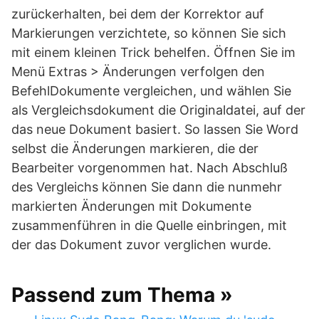
zurückerhalten, bei dem der Korrektor auf
Markierungen verzichtete, so können Sie sich
mit einem kleinen Trick behelfen. Öffnen Sie im
Menü Extras > Änderungen verfolgen den
BefehlDokumente vergleichen, und wählen Sie
als Vergleichsdokument die Originaldatei, auf der
das neue Dokument basiert. So lassen Sie Word
selbst die Änderungen markieren, die der
Bearbeiter vorgenommen hat. Nach Abschluß
des Vergleichs können Sie dann die nunmehr
markierten Änderungen mit Dokumente
zusammenführen in die Quelle einbringen, mit
der das Dokument zuvor verglichen wurde.
Passend zum Thema »