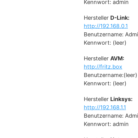
Kennwort: admin
Hersteller
D-Link:
http://192.168.0.1
Benutzername: Adm
Kennwort: (leer)
Hersteller
AVM:
http://fritz.box
Benutzername:(leer)
Kennwort: (leer)
Hersteller
Linksys:
http://192.168.1.1
Benutzername: Adm
Kennwort: admin